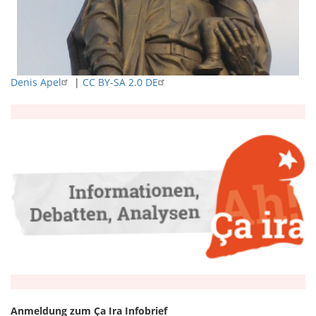
Denis Apel
|
CC BY-SA 2.0 DE
Anmeldung zum Ça Ira Infobrief