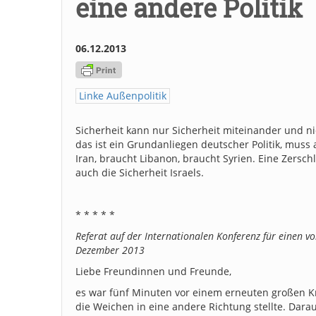
eine andere Politik
06.12.2013
Linke Außenpolitik
Sicherheit kann nur Sicherheit miteinander und nic
das ist ein Grundanliegen deutscher Politik, muss
Iran, braucht Libanon, braucht Syrien. Eine Zersc
auch die Sicherheit Israels.
* * * * *
Referat auf der Internationalen Konferenz für einen v
Dezember 2013
Liebe Freundinnen und Freunde,
es war fünf Minuten vor einem erneuten großen Kr
die Weichen in eine andere Richtung stellte. Darau