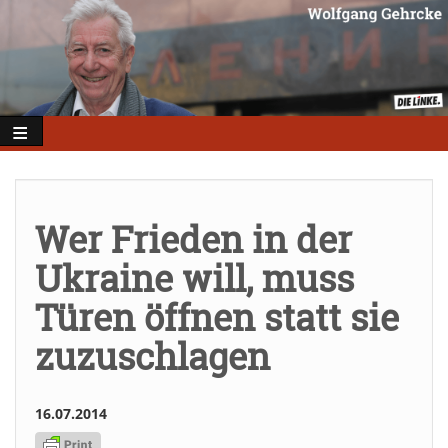
Direkt
zum
Inhalt
Wer Frieden in der
Ukraine will, muss
Türen öffnen statt sie
zuzuschlagen
16.07.2014