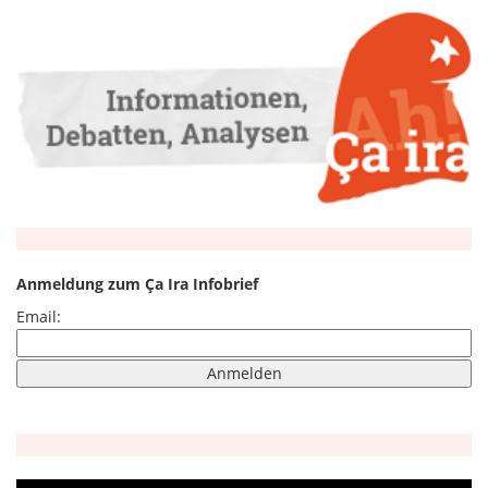
Anmeldung zum Ça Ira Infobrief
Email: