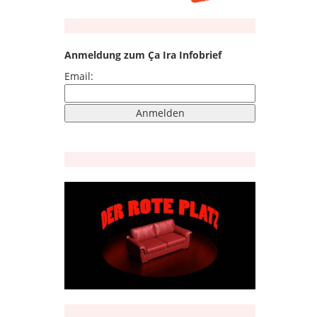
Anmeldung zum Ça Ira Infobrief
Email: