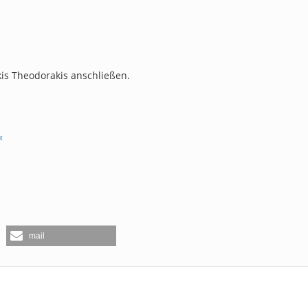
is Theodorakis anschließen.
«
mail