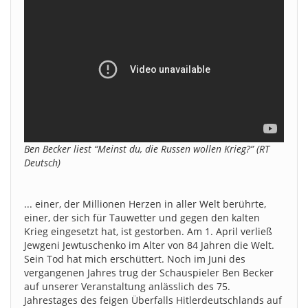
Ben Becker liest “Meinst du, die Russen wollen Krieg?” (RT
Deutsch)
... einer, der Millionen Herzen in aller Welt berührte,
einer, der sich für Tauwetter und gegen den kalten
Krieg eingesetzt hat, ist gestorben. Am 1. April verließ
Jewgeni Jewtuschenko im Alter von 84 Jahren die Welt.
Sein Tod hat mich erschüttert. Noch im Juni des
vergangenen Jahres trug der Schauspieler Ben Becker
auf unserer Veranstaltung anlässlich des 75.
Jahrestages des feigen Überfalls Hitlerdeutschlands auf