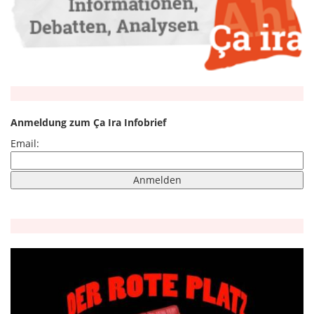
Anmeldung zum Ça Ira Infobrief
Email: