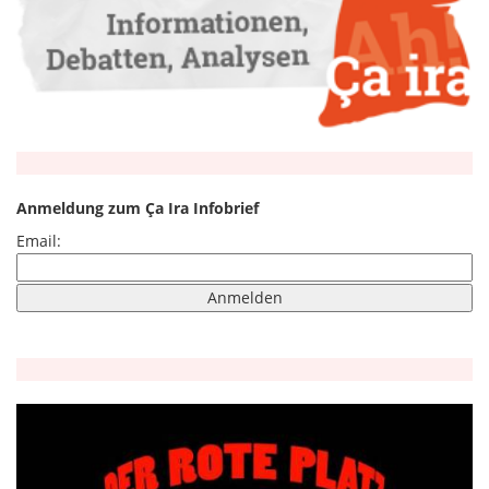
Anmeldung zum Ça Ira Infobrief
Email: