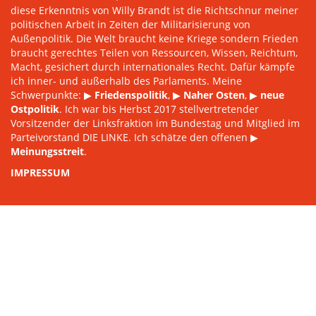
diese Erkenntnis von Willy Brandt ist die Richtschnur meiner
politischen Arbeit in Zeiten der Militarisierung von
Außenpolitik. Die Welt braucht keine Kriege sondern Frieden
braucht gerechtes Teilen von Ressourcen, Wissen, Reichtum,
Macht, gesichert durch internationales Recht. Dafür kämpfe
ich inner- und außerhalb des Parlaments. Meine
Schwerpunkte: ▶
Friedenspolitik
, ▶
Naher Osten
, ▶
neue
Ostpolitik
. Ich war bis Herbst 2017 stellvertretender
Vorsitzender der Linksfraktion im Bundestag und Mitglied im
Parteivorstand DIE LINKE. Ich schätze den offenen ▶
Meinungsstreit
.
IMPRESSUM