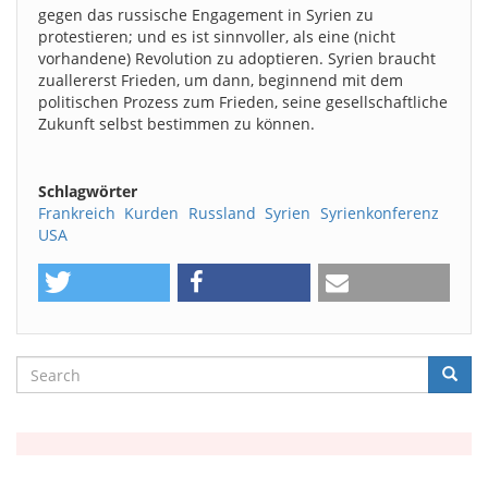
gegen das russische Engagement in Syrien zu
protestieren; und es ist sinnvoller, als eine (nicht
vorhandene) Revolution zu adoptieren. Syrien braucht
zuallererst Frieden, um dann, beginnend mit dem
politischen Prozess zum Frieden, seine gesellschaftliche
Zukunft selbst bestimmen zu können.
Schlagwörter
Frankreich
Kurden
Russland
Syrien
Syrienkonferenz
USA
Search
Searc
Suche