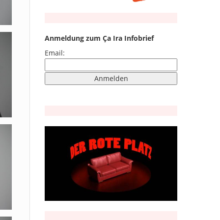
Anmeldung zum Ça Ira Infobrief
Email: