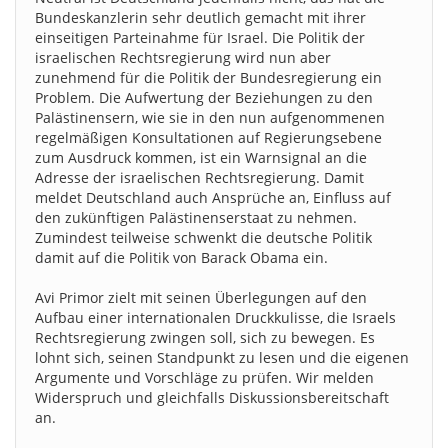
Bundeskanzlerin sehr deutlich gemacht mit ihrer
einseitigen Parteinahme für Israel. Die Politik der
israelischen Rechtsregierung wird nun aber
zunehmend für die Politik der Bundesregierung ein
Problem. Die Aufwertung der Beziehungen zu den
Palästinensern, wie sie in den nun aufgenommenen
regelmäßigen Konsultationen auf Regierungsebene
zum Ausdruck kommen, ist ein Warnsignal an die
Adresse der israelischen Rechtsregierung. Damit
meldet Deutschland auch Ansprüche an, Einfluss auf
den zukünftigen Palästinenserstaat zu nehmen.
Zumindest teilweise schwenkt die deutsche Politik
damit auf die Politik von Barack Obama ein.
Avi Primor zielt mit seinen Überlegungen auf den
Aufbau einer internationalen Druckkulisse, die Israels
Rechtsregierung zwingen soll, sich zu bewegen. Es
lohnt sich, seinen Standpunkt zu lesen und die eigenen
Argumente und Vorschläge zu prüfen. Wir melden
Widerspruch und gleichfalls Diskussionsbereitschaft
an.