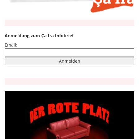
Anmeldung zum Ça Ira Infobrief
Email: