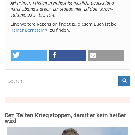
Avi Primor: Frieden in Nahost ist möglich. Deutschland
muss Obama stärken. Ein Standpunkt. Edition Körber-
Stiftung. 93 S., br., 10 €.
Eine weitere Rezension findet zu diesem Buch ist bei
Reiner Bernstein
zu finden.
Search
Searc
Suche
Den Kalten Krieg stoppen, damit er kein heißer
wird