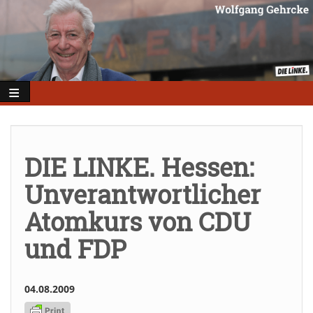
Direkt
zum
Inhalt
DIE LINKE. Hessen:
Unverantwortlicher
Atomkurs von CDU
und FDP
04.08.2009