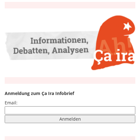
Anmeldung zum Ça Ira Infobrief
Email: