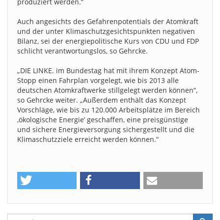
produziert werden.“
Auch angesichts des Gefahrenpotentials der Atomkraft
und der unter Klimaschutzgesichtspunkten negativen
Bilanz, sei der energiepolitische Kurs von CDU und FDP
schlicht verantwortungslos, so Gehrcke.
„DIE LINKE. im Bundestag hat mit ihrem Konzept Atom-
Stopp einen Fahrplan vorgelegt, wie bis 2013 alle
deutschen Atomkraftwerke stillgelegt werden können“,
so Gehrcke weiter. „Außerdem enthält das Konzept
Vorschläge, wie bis zu 120.000 Arbeitsplätze im Bereich
‚ökologische Energie’ geschaffen, eine preisgünstige
und sichere Energieversorgung sichergestellt und die
Klimaschutzziele erreicht werden können.“
Search