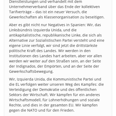
Dienstleistungen und verhandelt mit dem
Unternehmerverband über das Ende der kollektiven
Tarifverträge – das ist ein neuer Versuch, die
Gewerkschaften als Klassenorganisation zu beseitigen.
Aber es gibt nicht nur Negatives in Spanien: Wir, das
Linksbündnis Izquierda Unida, und die
antikapitalistische, republikanische Linke, die sich als
Alternative zur Sozialistischen Partei versteht und eine
eigene Linie verfolgt, wir sind jetzt die drittstärkste
politische Kraft des Landes. Wir werden in den
Institutionen des Landes hart arbeiten, aber vor allen
werden wir weiter auf den Straßen sein, an der Seite
der Indignados, der Empörten, und an der Seite der
Gewerkschaftsbewegung.
Wir, Izquierda Unida, die Kommunistische Partei und
die EL verfolgen weiter unseren Weg des Kampfes: die
Verteidigung der Demokratie und des öffentlichen
Sektors der Wirtschaft. Wir kämpfen für ein anderes
Wirtschaftsmodell, für Lohnerhöhungen und soziale
Rechte, und dies in der gesamten EU. Wir kämpfen
gegen die NATO und für den Frieden.