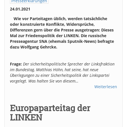
Presseerklärungen
24.01.2021
Wie vor Parteitagen üblich, werden tatsächliche
oder konstruierte Konflikte, Widersprüche,
Differenzen gern über die Presse ausgetragen: Dieses
Mal zur Friedenspolitik der LINKEN. Die russische
Presseagentur SNA (ehemals Sputnik-News) befragte
dazu Wolfgang Gehrcke.
Frage:
Der sicherheitspolitische Sprecher der Linksfraktion
im Bundestag, Matthias Höhn, hat seine, hat neue
Überlegungen zu einer Sicherheitspolitik der Linkspartei
vorgelegt. Was halten Sie von diesem…
Weiterlesen
Europaparteitag der
LINKEN