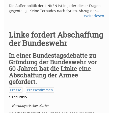
Die Außenpolitik der LINKEN ist in jeder dieser Fragen
gegenteilig: Keine Tornados nach Syrien, Abzug der…
Weiterlesen
Linke fordert Abschaffung
der Bundeswehr
In einer Bundestagsdebatte zu
Gründung der Bundeswehr vor
60 Jahren hat die Linke eine
Abschaffung der Armee
gefordert.
Presse
Pressestimmen
13.11.2015
Nordbayerischer Kurier