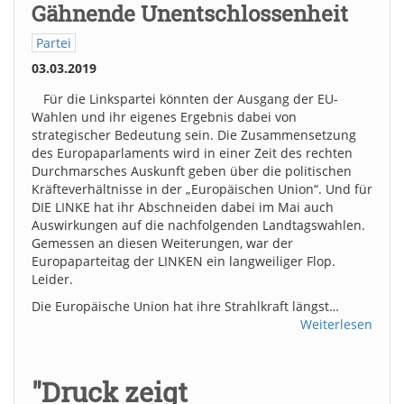
Gähnende Unentschlossenheit
Partei
03.03.2019
Für die Linkspartei könnten der Ausgang der EU-
Wahlen und ihr eigenes Ergebnis dabei von
strategischer Bedeutung sein. Die Zusammensetzung
des Europaparlaments wird in einer Zeit des rechten
Durchmarsches Auskunft geben über die politischen
Kräfteverhältnisse in der „Europäischen Union“. Und für
DIE LINKE hat ihr Abschneiden dabei im Mai auch
Auswirkungen auf die nachfolgenden Landtagswahlen.
Gemessen an diesen Weiterungen, war der
Europaparteitag der LINKEN ein langweiliger Flop.
Leider.
Die Europäische Union hat ihre Strahlkraft längst…
Weiterlesen
"Druck zeigt