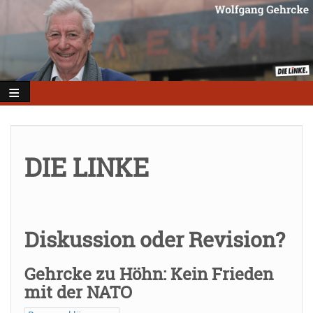
Direkt
zum
Inhalt
DIE LINKE
Diskussion oder Revision?
Gehrcke zu Höhn: Kein Frieden
mit der NATO