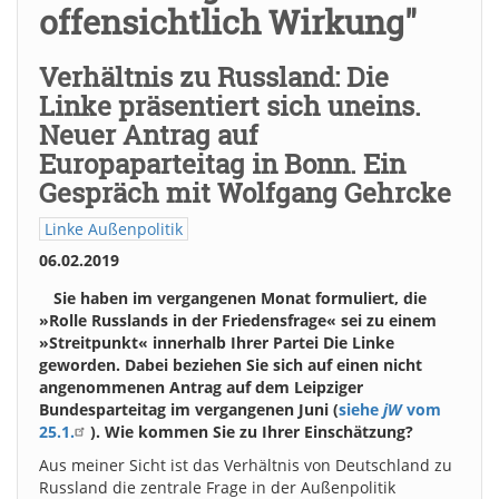
offensichtlich Wirkung"
Verhältnis zu Russland: Die
Linke präsentiert sich uneins.
Neuer Antrag auf
Europaparteitag in Bonn. Ein
Gespräch mit Wolfgang Gehrcke
Linke Außenpolitik
06.02.2019
Sie haben im vergangenen Monat formuliert, die
»Rolle Russlands in der Friedensfrage« sei zu einem
»Streitpunkt« innerhalb Ihrer Partei Die Linke
geworden. Dabei beziehen Sie sich auf einen nicht
angenommenen Antrag auf dem Leipziger
Bundesparteitag im vergangenen Juni (
siehe
jW
vom
25.1.
). Wie kommen Sie zu Ihrer Einschätzung?
Aus meiner Sicht ist das Verhältnis von Deutschland zu
Russland die zentrale Frage in der Außenpolitik