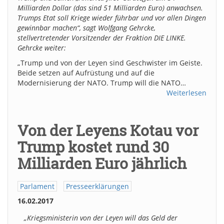
Milliarden Dollar (das sind 51 Milliarden Euro) anwachsen.
Trumps Etat soll Kriege wieder führbar und vor allen Dingen
gewinnbar machen“, sagt Wolfgang Gehrcke,
stellvertretender Vorsitzender der Fraktion DIE LINKE.
Gehrcke weiter:
„Trump und von der Leyen sind Geschwister im Geiste.
Beide setzen auf Aufrüstung und auf die
Modernisierung der NATO. Trump will die NATO…
Weiterlesen
Von der Leyens Kotau vor
Trump kostet rund 30
Milliarden Euro jährlich
Parlament
Presseerklärungen
16.02.2017
„Kriegsministerin von der Leyen will das Geld der