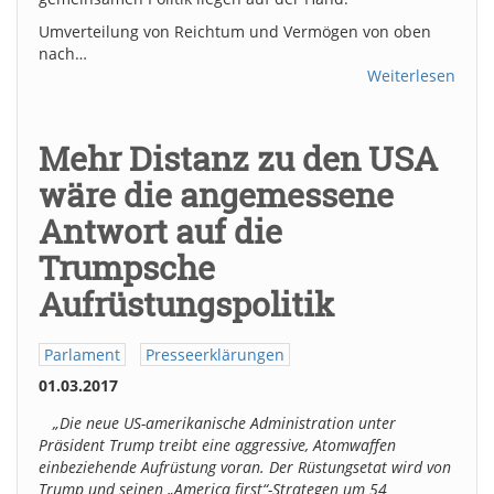
Umverteilung von Reichtum und Vermögen von oben
nach…
Weiterlesen
Mehr Distanz zu den USA
wäre die angemessene
Antwort auf die
Trumpsche
Aufrüstungspolitik
Parlament
Presseerklärungen
01.03.2017
„Die neue US-amerikanische Administration unter
Präsident Trump treibt eine aggressive, Atomwaffen
einbeziehende Aufrüstung voran. Der Rüstungsetat wird von
Trump und seinen „America first“-Strategen um 54