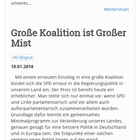
unseres…
Weiterlesen
Große Koalition ist Großer
Mist
im Disput
18.01.2018
Mit einem erneuten Einstieg in eine große Koalition
bindet sich die SPD erneut in die Regierungspolitik in
unserem Land ein. Der Preis ist bereits heute ein
erheblicher. Man stelle sich nur einmal vor, wenn SPD
und Linke parlamentarisch und vor allem auch
außerparlamentarisch zusammenarbeiten würden.
Grundlage dafür könnte ein gemeinsames
Minimalprogramm zur Veränderung unseres Landes,
genauer gesagt für eine bessere Politik in Deutschland
und in Europa sein. Die Eckpunkte einer solchen
gemeinsamen Politik liegen auf der Hand: