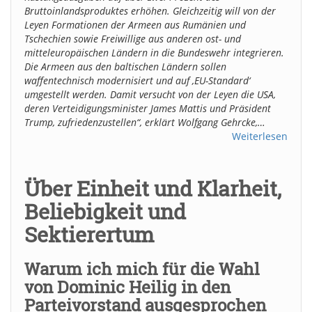
Bruttoinlandsproduktes erhöhen. Gleichzeitig will von der
Leyen Formationen der Armeen aus Rumänien und
Tschechien sowie Freiwillige aus anderen ost- und
mitteleuropäischen Ländern in die Bundeswehr integrieren.
Die Armeen aus den baltischen Ländern sollen
waffentechnisch modernisiert und auf ‚EU-Standard‘
umgestellt werden. Damit versucht von der Leyen die USA,
deren Verteidigungsminister James Mattis und Präsident
Trump, zufriedenzustellen“, erklärt Wolfgang Gehrcke,…
Weiterlesen
Über Einheit und Klarheit,
Beliebigkeit und
Sektierertum
Warum ich mich für die Wahl
von Dominic Heilig in den
Parteivorstand ausgesprochen