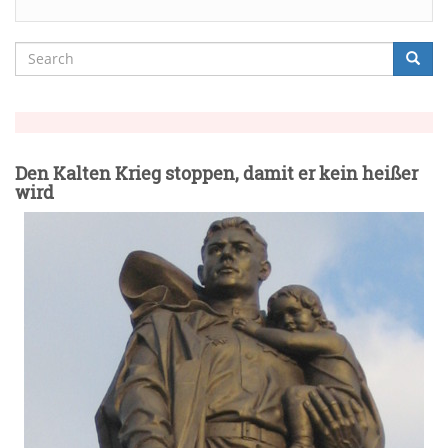
Search
Searc
Suche
Den Kalten Krieg stoppen, damit er kein heißer
wird