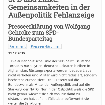
Gemeinsamkeiten in der
Außenpolitik Fehlanzeige
Presseerklärung von Wolfgang
Gehrcke zum SPD-
Bundesparteitag
Parlament
Presseerklärungen
11.12.2015
Die außenpolitische Linie der SPD heißt: Deutsche
Tornados nach Syrien, deutsche Soldaten bleiben in
Afghanistan, Rüstungsexporte werden bedauert, aber
nicht verboten und Militär wird nicht reduziert, sondern
höchstens europäisiert. Die SPD setzt auf die
Bundeswehr als Mittel der Außenpolitik und auf die
Stärkung der NATO. Nur in der Ostpolitik weiß die SPD
nicht genau, wieweit sie sich von Russland zu
distanzieren hat, auf alle Fälle aber befürwortet sie
weiter die Sanktionen.