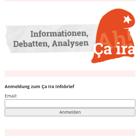
Anmeldung zum Ça Ira Infobrief
Email: