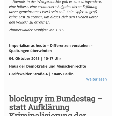
Niemals in der Weltgeschichte gab es eine dringendere,
eine höhere, eine erhabenere Aufgabe, deren Erfüllung
unser gemeinsames Werk sein soll. Kein Opfer zu groß,
keine Last zu schwer, um dieses Ziel: den Frieden unter
den Völkern zu erreichen.
Zimmerwalder Manifest von 1915
Imperialismus heute – Differenzen verstehen –
Spaltungen überwinden
04. Oktober 2015 | 10-17 Uhr
Haus der Demokratie und Menschenrechte
Greifswalder Straße 4 | 10405 Berlin
…
Weiterlesen
blockupy im Bundestag –
statt Aufklärung
Kriminalisierung der