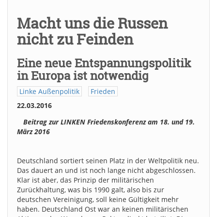
Macht uns die Russen
nicht zu Feinden
Eine neue Entspannungspolitik
in Europa ist notwendig
Linke Außenpolitik
Frieden
22.03.2016
Beitrag zur LINKEN Friedenskonferenz am 18. und 19.
März 2016
Deutschland sortiert seinen Platz in der Weltpolitik neu.
Das dauert an und ist noch lange nicht abgeschlossen.
Klar ist aber, das Prinzip der militärischen
Zurückhaltung, was bis 1990 galt, also bis zur
deutschen Vereinigung, soll keine Gültigkeit mehr
haben. Deutschland Ost war an keinen militärischen