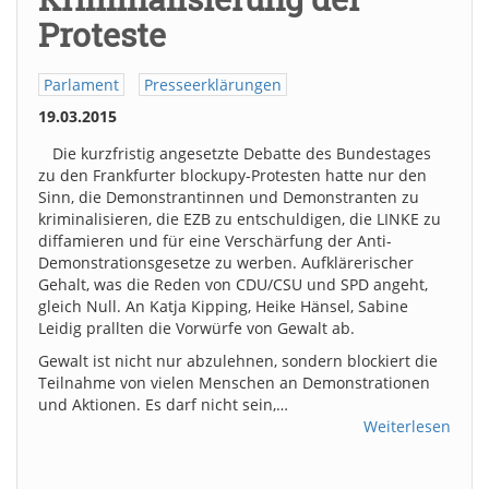
Proteste
Parlament
Presseerklärungen
19.03.2015
Die kurzfristig angesetzte Debatte des Bundestages
zu den Frankfurter blockupy-Protesten hatte nur den
Sinn, die Demonstrantinnen und Demonstranten zu
kriminalisieren, die EZB zu entschuldigen, die LINKE zu
diffamieren und für eine Verschärfung der Anti-
Demonstrationsgesetze zu werben. Aufklärerischer
Gehalt, was die Reden von CDU/CSU und SPD angeht,
gleich Null. An Katja Kipping, Heike Hänsel, Sabine
Leidig prallten die Vorwürfe von Gewalt ab.
Gewalt ist nicht nur abzulehnen, sondern blockiert die
Teilnahme von vielen Menschen an Demonstrationen
und Aktionen. Es darf nicht sein,…
Weiterlesen