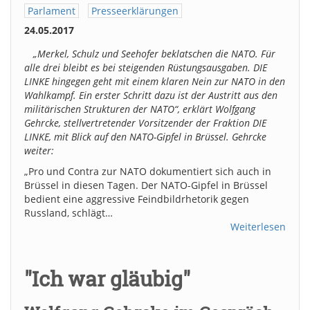
Parlament
Presseerklärungen
24.05.2017
„Merkel, Schulz und Seehofer beklatschen die NATO. Für
alle drei bleibt es bei steigenden Rüstungsausgaben. DIE
LINKE hingegen geht mit einem klaren Nein zur NATO in den
Wahlkampf. Ein erster Schritt dazu ist der Austritt aus den
militärischen Strukturen der NATO“, erklärt Wolfgang
Gehrcke, stellvertretender Vorsitzender der Fraktion DIE
LINKE, mit Blick auf den NATO-Gipfel in Brüssel. Gehrcke
weiter:
„Pro und Contra zur NATO dokumentiert sich auch in
Brüssel in diesen Tagen. Der NATO-Gipfel in Brüssel
bedient eine aggressive Feindbildrhetorik gegen
Russland, schlägt…
Weiterlesen
"Ich war gläubig"