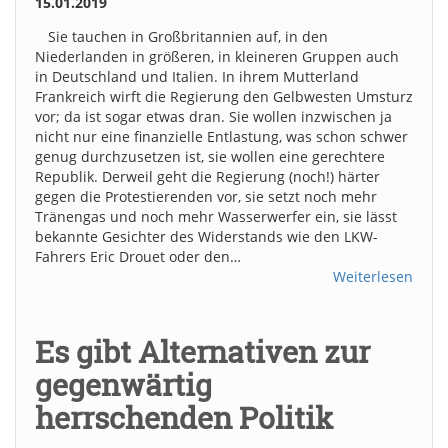
15.01.2019
Sie tauchen in Großbritannien auf, in den
Niederlanden in größeren, in kleineren Gruppen auch
in Deutschland und Italien. In ihrem Mutterland
Frankreich wirft die Regierung den Gelbwesten Umsturz
vor; da ist sogar etwas dran. Sie wollen inzwischen ja
nicht nur eine finanzielle Entlastung, was schon schwer
genug durchzusetzen ist, sie wollen eine gerechtere
Republik. Derweil geht die Regierung (noch!) härter
gegen die Protestierenden vor, sie setzt noch mehr
Tränengas und noch mehr Wasserwerfer ein, sie lässt
bekannte Gesichter des Widerstands wie den LKW-
Fahrers Eric Drouet oder den…
Weiterlesen
Es gibt Alternativen zur
gegenwärtig
herrschenden Politik