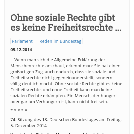
Ohne soziale Rechte gibt
es keine Freiheitsrechte ...
Parlament
Reden im Bundestag
05.12.2014
Wenn man sich die Allgemeine Erklärung der
Menschenrechte anschaut, erkennt man: Sie hat einen
großartigen Zug, auch dadurch, dass sie soziale und
Freiheitsrechte nicht gegeneinanderstellt, sondern
völlig deutlich macht: Ohne soziale Rechte gibt es keine
Freiheitsrechte, und ohne Freiheit kann man keine
sozialen Rechte erkämpfen. Ein Mensch, der hungert
oder gar am Verhungern ist, kann nicht frei sein.
* * * * *
74. Sitzung des 18. Deutschen Bundestages am Freitag,
5. Dezember 2014