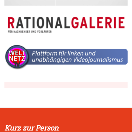
Kurz zur Person