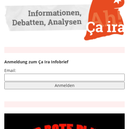
Anmeldung zum Ça Ira Infobrief
Email: