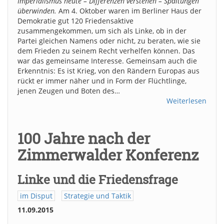
Imperialismus heute – Differenzen verstehen – Spaltungen
überwinden.
Am 4. Oktober waren im Berliner Haus der
Demokratie gut 120 Friedensaktive
zusammengekommen, um sich als Linke, ob in der
Partei gleichen Namens oder nicht, zu beraten, wie sie
dem Frieden zu seinem Recht verhelfen können. Das
war das gemeinsame Interesse. Gemeinsam auch die
Erkenntnis: Es ist Krieg, von den Rändern Europas aus
rückt er immer näher und in Form der Flüchtlinge,
jenen Zeugen und Boten des…
Weiterlesen
100 Jahre nach der
Zimmerwalder Konferenz
Linke und die Friedensfrage
im Disput
Strategie und Taktik
11.09.2015