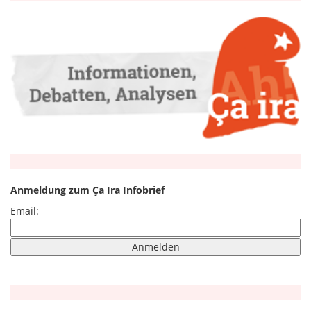
Anmeldung zum Ça Ira Infobrief
Email: