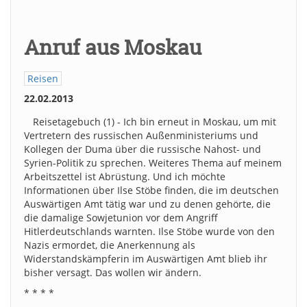
Anruf aus Moskau
Reisen
22.02.2013
Reisetagebuch (1) - Ich bin erneut in Moskau, um mit
Vertretern des russischen Außenministeriums und
Kollegen der Duma über die russische Nahost- und
Syrien-Politik zu sprechen. Weiteres Thema auf meinem
Arbeitszettel ist Abrüstung. Und ich möchte
Informationen über Ilse Stöbe finden, die im deutschen
Auswärtigen Amt tätig war und zu denen gehörte, die
die damalige Sowjetunion vor dem Angriff
Hitlerdeutschlands warnten. Ilse Stöbe wurde von den
Nazis ermordet, die Anerkennung als
Widerstandskämpferin im Auswärtigen Amt blieb ihr
bisher versagt. Das wollen wir ändern.
* * * *
…