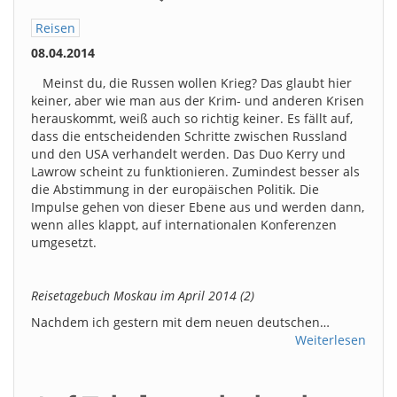
Reisen
08.04.2014
Meinst du, die Russen wollen Krieg? Das glaubt hier
keiner, aber wie man aus der Krim- und anderen Krisen
herauskommt, weiß auch so richtig keiner. Es fällt auf,
dass die entscheidenden Schritte zwischen Russland
und den USA verhandelt werden. Das Duo Kerry und
Lawrow scheint zu funktionieren. Zumindest besser als
die Abstimmung in der europäischen Politik. Die
Impulse gehen von dieser Ebene aus und werden dann,
wenn alles klappt, auf internationalen Konferenzen
umgesetzt.
Reisetagebuch Moskau im April 2014 (2)
Nachdem ich gestern mit dem neuen deutschen…
Weiterlesen