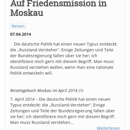
Auf Friedensmission in
Moskau
Reisen
07.04.2014
Die deutsche Politik hat einen neuen Typus entdeckt:
die „Russland-Versteher“. Einige Zeitungen und Teile
der Bundesregierung fallen über sie her; ich
identifiziere mich gern mit diesem Begriff. Man muss
Russland verstehen wollen, wenn man eine rationale
Politik entwickeln will.
Reisetagebuch Moskau im April 2014 (1)
7. April 2014 – Die deutsche Politik hat einen neuen
Typus entdeckt: die „Russland-Versteher“. Einige
Zeitungen und Teile der Bundesregierung fallen über
sie her; ich identifiziere mich gern mit diesem Begriff.
Man muss Russland verstehen…
Weiterlesen