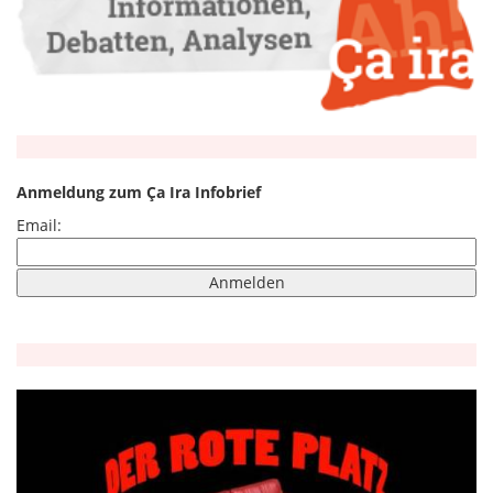
Anmeldung zum Ça Ira Infobrief
Email: