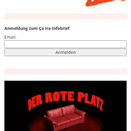
Anmeldung zum Ça Ira Infobrief
Email: