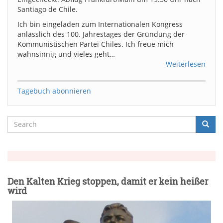
Santiago de Chile.
Ich bin eingeladen zum Internationalen Kongress
anlässlich des 100. Jahrestages der Gründung der
Kommunistischen Partei Chiles. Ich freue mich
wahnsinnig und vieles geht…
Weiterlesen
Tagebuch abonnieren
Search
Searc
Suche
Den Kalten Krieg stoppen, damit er kein heißer
wird