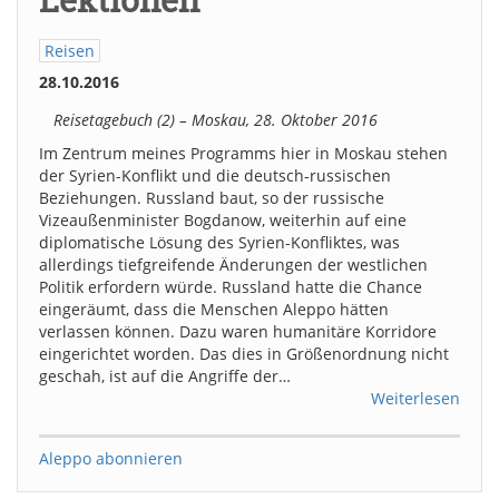
Reisen
28.10.2016
Reisetagebuch (2) – Moskau, 28. Oktober 2016
Im Zentrum meines Programms hier in Moskau stehen
der Syrien-Konflikt und die deutsch-russischen
Beziehungen. Russland baut, so der russische
Vizeaußenminister Bogdanow, weiterhin auf eine
diplomatische Lösung des Syrien-Konfliktes, was
allerdings tiefgreifende Änderungen der westlichen
Politik erfordern würde. Russland hatte die Chance
eingeräumt, dass die Menschen Aleppo hätten
verlassen können. Dazu waren humanitäre Korridore
eingerichtet worden. Das dies in Größenordnung nicht
geschah, ist auf die Angriffe der…
Weiterlesen
Aleppo abonnieren