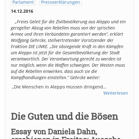
Parlament
Presseerklärungen
14.12.2016
„Freies Geleit für die Zivilbevölkerung aus Aleppo und ein
geregelter Abzug von Rebellen muss von der syrischen
Armee und ihren Verbündeten garantiert werden“, erklärt
Wolfgang Gehrcke, stellvertretender Vorsitzender der
Fraktion DIE LINKE. „Die obsiegende Kraft in den Kämpfen
um Aleppo ist jetzt für die Gesamtbevölkerung der Stadt
verantwortlich. Der Verantwortung gerecht zu werden ist
nur möglich, wenn die Waffen schweigen. Der Westen muss
auf die Rebellen einwirken, dass auch sie die
Kampfhandlungen einstellen.“ Gehrcke weiter:
„Die Menschen in Aleppo müssen dringend…
Weiterlesen
Die Guten und die Bösen
Essay von Daniela Dahn,