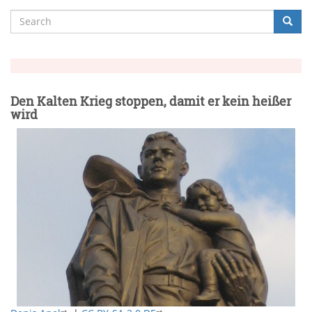
Search
Searc
Suche
Den Kalten Krieg stoppen, damit er kein heißer
wird