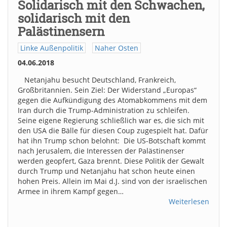
Solidarisch mit den Schwachen,
solidarisch mit den
Palästinensern
Linke Außenpolitik
Naher Osten
04.06.2018
Netanjahu besucht Deutschland, Frankreich,
Großbritannien. Sein Ziel: Der Widerstand „Europas“
gegen die Aufkündigung des Atomabkommens mit dem
Iran durch die Trump-Administration zu schleifen.
Seine eigene Regierung schließlich war es, die sich mit
den USA die Bälle für diesen Coup zugespielt hat. Dafür
hat ihn Trump schon belohnt: Die US-Botschaft kommt
nach Jerusalem, die Interessen der Palästinenser
werden geopfert, Gaza brennt. Diese Politik der Gewalt
durch Trump und Netanjahu hat schon heute einen
hohen Preis. Allein im Mai d.J. sind von der israelischen
Armee in ihrem Kampf gegen…
Weiterlesen