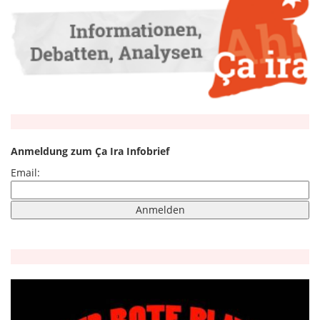
Anmeldung zum Ça Ira Infobrief
Email: