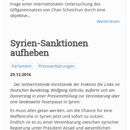
Frage einer internationalen Untersuchung des
Giftgaseinsatzes von Chan Scheichun durch eine
objektive…
Weiterlesen
Syrien-Sanktionen
aufheben
Parlament
Presseerklärungen
29.12.2016
Der stellvertretende Vorsitzende der Fraktion Die Linke im
Deutschen Bundestag, Wolfgang Gehrcke, äußerte sich am
Donnerstag in einer Pressemitteilung zur Vereinbarung über
eine landesweite Feuerpause in Syrien:
Es muss alles getan werden, um die Chance für eine
Waffenruhe in Syrien jetzt und sofort zu nutzen.
Endlich ist es zu einer Vereinbarung zwischen syrischer
Regierung unter Präsident Assad und wesentlichen