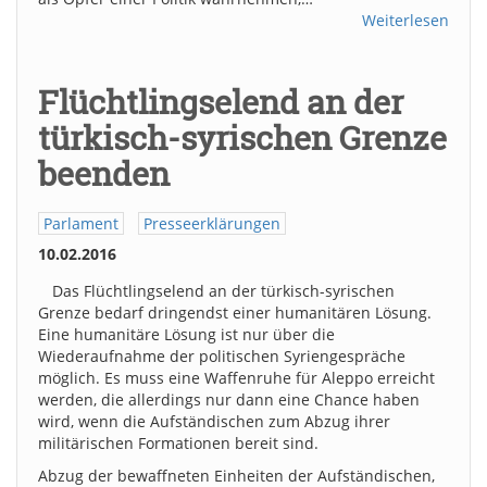
Weiterlesen
Flüchtlingselend an der
türkisch-syrischen Grenze
beenden
Parlament
Presseerklärungen
10.02.2016
Das Flüchtlingselend an der türkisch-syrischen
Grenze bedarf dringendst einer humanitären Lösung.
Eine humanitäre Lösung ist nur über die
Wiederaufnahme der politischen Syriengespräche
möglich. Es muss eine Waffenruhe für Aleppo erreicht
werden, die allerdings nur dann eine Chance haben
wird, wenn die Aufständischen zum Abzug ihrer
militärischen Formationen bereit sind.
Abzug der bewaffneten Einheiten der Aufständischen,