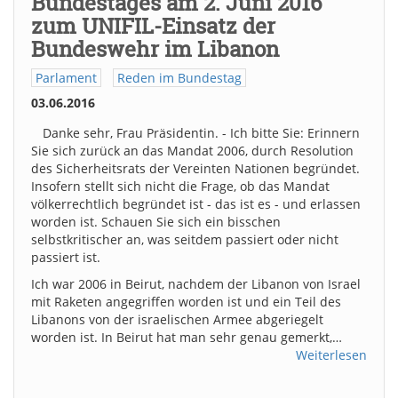
Bundestages am 2. Juni 2016
zum UNIFIL-Einsatz der
Bundeswehr im Libanon
Parlament
Reden im Bundestag
03.06.2016
Danke sehr, Frau Präsidentin. - Ich bitte Sie: Erinnern
Sie sich zurück an das Mandat 2006, durch Resolution
des Sicherheitsrats der Vereinten Nationen begründet.
Insofern stellt sich nicht die Frage, ob das Mandat
völkerrechtlich begründet ist - das ist es - und erlassen
worden ist. Schauen Sie sich ein bisschen
selbstkritischer an, was seitdem passiert oder nicht
passiert ist.
Ich war 2006 in Beirut, nachdem der Libanon von Israel
mit Raketen angegriffen worden ist und ein Teil des
Libanons von der israelischen Armee abgeriegelt
worden ist. In Beirut hat man sehr genau gemerkt,…
Weiterlesen