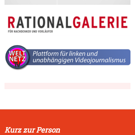
Kurz zur Person