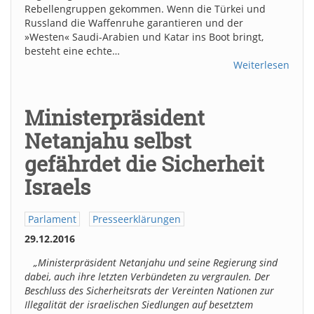
Rebellengruppen gekommen. Wenn die Türkei und
Russland die Waffenruhe garantieren und der
»Westen« Saudi-Arabien und Katar ins Boot bringt,
besteht eine echte…
Weiterlesen
Ministerpräsident
Netanjahu selbst
gefährdet die Sicherheit
Israels
Parlament
Presseerklärungen
29.12.2016
„Ministerpräsident Netanjahu und seine Regierung sind
dabei, auch ihre letzten Verbündeten zu vergraulen. Der
Beschluss des Sicherheitsrats der Vereinten Nationen zur
Illegalität der israelischen Siedlungen auf besetztem