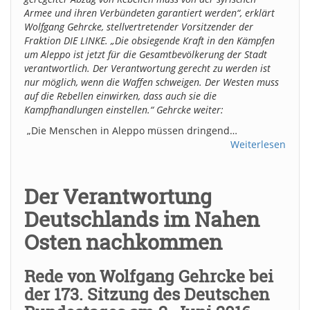
Armee und ihren Verbündeten garantiert werden“, erklärt
Wolfgang Gehrcke, stellvertretender Vorsitzender der
Fraktion DIE LINKE. „Die obsiegende Kraft in den Kämpfen
um Aleppo ist jetzt für die Gesamtbevölkerung der Stadt
verantwortlich. Der Verantwortung gerecht zu werden ist
nur möglich, wenn die Waffen schweigen. Der Westen muss
auf die Rebellen einwirken, dass auch sie die
Kampfhandlungen einstellen.“ Gehrcke weiter:
„Die Menschen in Aleppo müssen dringend…
Weiterlesen
Der Verantwortung
Deutschlands im Nahen
Osten nachkommen
Rede von Wolfgang Gehrcke bei
der 173. Sitzung des Deutschen