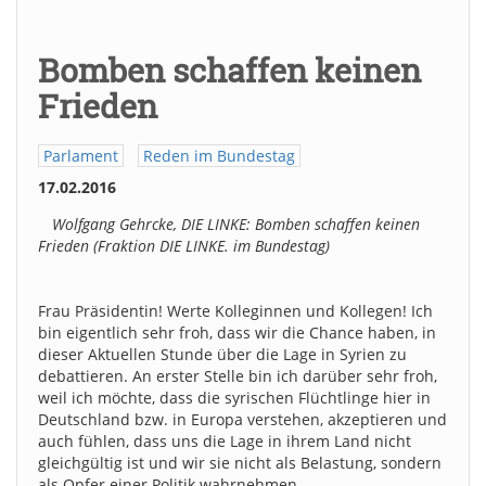
Bomben schaffen keinen
Frieden
Parlament
Reden im Bundestag
17.02.2016
Wolfgang Gehrcke, DIE LINKE: Bomben schaffen keinen
Frieden (Fraktion DIE LINKE. im Bundestag)
Frau Präsidentin! Werte Kolleginnen und Kollegen! Ich
bin eigentlich sehr froh, dass wir die Chance haben, in
dieser Aktuellen Stunde über die Lage in Syrien zu
debattieren. An erster Stelle bin ich darüber sehr froh,
weil ich möchte, dass die syrischen Flüchtlinge hier in
Deutschland bzw. in Europa verstehen, akzeptieren und
auch fühlen, dass uns die Lage in ihrem Land nicht
gleichgültig ist und wir sie nicht als Belastung, sondern
als Opfer einer Politik wahrnehmen,…