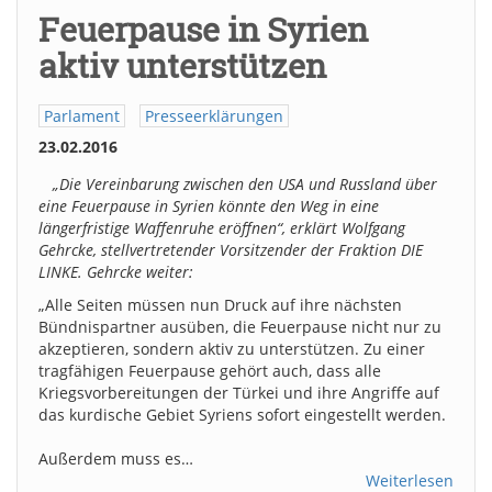
Feuerpause in Syrien
aktiv unterstützen
Parlament
Presseerklärungen
23.02.2016
„Die Vereinbarung zwischen den USA und Russland über
eine Feuerpause in Syrien könnte den Weg in eine
längerfristige Waffenruhe eröffnen“, erklärt Wolfgang
Gehrcke, stellvertretender Vorsitzender der Fraktion DIE
LINKE. Gehrcke weiter:
„Alle Seiten müssen nun Druck auf ihre nächsten
Bündnispartner ausüben, die Feuerpause nicht nur zu
akzeptieren, sondern aktiv zu unterstützen. Zu einer
tragfähigen Feuerpause gehört auch, dass alle
Kriegsvorbereitungen der Türkei und ihre Angriffe auf
das kurdische Gebiet Syriens sofort eingestellt werden.
Außerdem muss es…
Weiterlesen