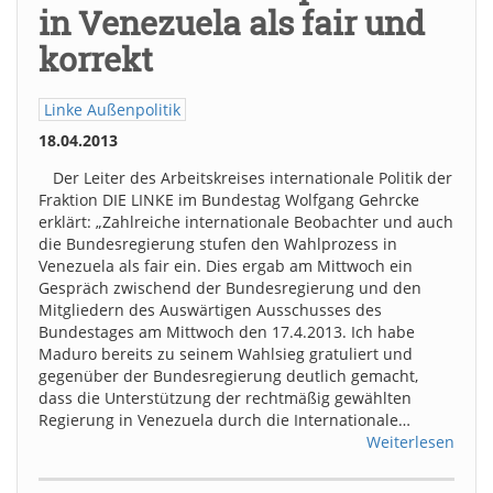
in Venezuela als fair und
korrekt
Linke Außenpolitik
18.04.2013
Der Leiter des Arbeitskreises internationale Politik der
Fraktion DIE LINKE im Bundestag Wolfgang Gehrcke
erklärt: „Zahlreiche internationale Beobachter und auch
die Bundesregierung stufen den Wahlprozess in
Venezuela als fair ein. Dies ergab am Mittwoch ein
Gespräch zwischend der Bundesregierung und den
Mitgliedern des Auswärtigen Ausschusses des
Bundestages am Mittwoch den 17.4.2013. Ich habe
Maduro bereits zu seinem Wahlsieg gratuliert und
gegenüber der Bundesregierung deutlich gemacht,
dass die Unterstützung der rechtmäßig gewählten
Regierung in Venezuela durch die Internationale…
Weiterlesen