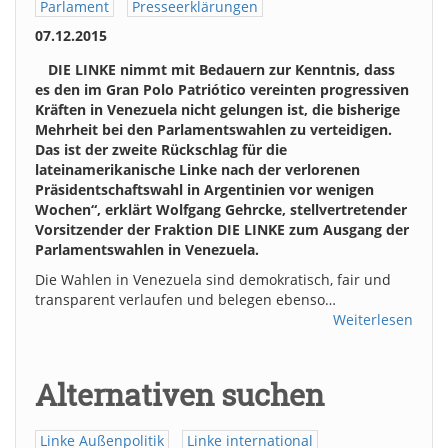
Parlament
Presseerklärungen
07.12.2015
DIE LINKE nimmt mit Bedauern zur Kenntnis, dass
es den im Gran Polo Patriótico vereinten progressiven
Kräften in Venezuela nicht gelungen ist, die bisherige
Mehrheit bei den Parlamentswahlen zu verteidigen.
Das ist der zweite Rückschlag für die
lateinamerikanische Linke nach der verlorenen
Präsidentschaftswahl in Argentinien vor wenigen
Wochen“, erklärt Wolfgang Gehrcke, stellvertretender
Vorsitzender der Fraktion DIE LINKE zum Ausgang der
Parlamentswahlen in Venezuela.
Die Wahlen in Venezuela sind demokratisch, fair und
transparent verlaufen und belegen ebenso…
Weiterlesen
Alternativen suchen
Linke Außenpolitik
Linke international