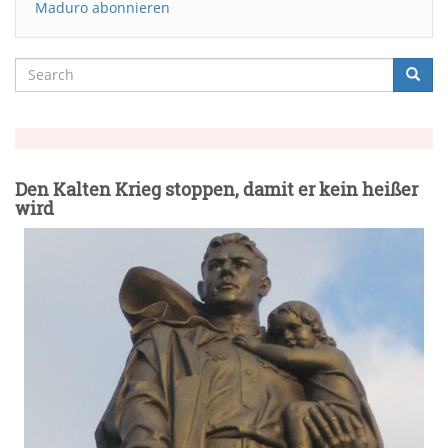
Maduro abonnieren
Search
Searc
Suche
Den Kalten Krieg stoppen, damit er kein heißer
wird