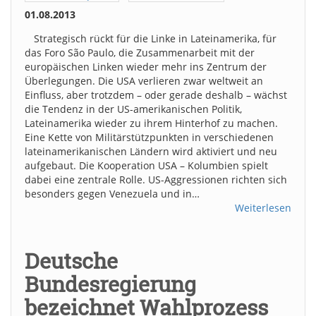
01.08.2013
Strategisch rückt für die Linke in Lateinamerika, für
das Foro São Paulo, die Zusammenarbeit mit der
europäischen Linken wieder mehr ins Zentrum der
Überlegungen. Die USA verlieren zwar weltweit an
Einfluss, aber trotzdem – oder gerade deshalb – wächst
die Tendenz in der US-amerikanischen Politik,
Lateinamerika wieder zu ihrem Hinterhof zu machen.
Eine Kette von Militärstützpunkten in verschiedenen
lateinamerikanischen Ländern wird aktiviert und neu
aufgebaut. Die Kooperation USA – Kolumbien spielt
dabei eine zentrale Rolle. US-Aggressionen richten sich
besonders gegen Venezuela und in…
Weiterlesen
Deutsche
Bundesregierung
bezeichnet Wahlprozess