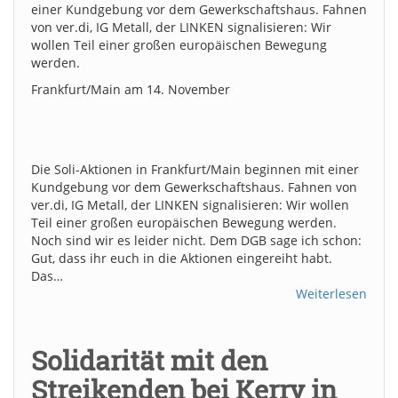
einer Kundgebung vor dem Gewerkschaftshaus. Fahnen
von ver.di, IG Metall, der LINKEN signalisieren: Wir
wollen Teil einer großen europäischen Bewegung
werden.
Frankfurt/Main am 14. November
Die Soli-Aktionen in Frankfurt/Main beginnen mit einer
Kundgebung vor dem Gewerkschaftshaus. Fahnen von
ver.di, IG Metall, der LINKEN signalisieren: Wir wollen
Teil einer großen europäischen Bewegung werden.
Noch sind wir es leider nicht. Dem DGB sage ich schon:
Gut, dass ihr euch in die Aktionen eingereiht habt.
Das…
Weiterlesen
Solidarität mit den
Streikenden bei Kerry in