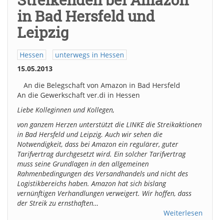
in Bad Hersfeld und
Leipzig
Hessen
unterwegs in Hessen
15.05.2013
An die Belegschaft von Amazon in Bad Hersfeld
An die Gewerkschaft ver.di in Hessen
Liebe Kolleginnen und Kollegen,
von ganzem Herzen unterstützt die LINKE die Streikaktionen
in Bad Hersfeld und Leipzig. Auch wir sehen die
Notwendigkeit, dass bei Amazon ein regulärer, guter
Tarifvertrag durchgesetzt wird. Ein solcher Tarifvertrag
muss seine Grundlagen in den allgemeinen
Rahmenbedingungen des Versandhandels und nicht des
Logistikbereichs haben. Amazon hat sich bislang
vernünftigen Verhandlungen verweigert. Wir hoffen, dass
der Streik zu ernsthaften…
Weiterlesen