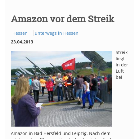
Amazon vor dem Streik
Hessen
unterwegs in Hessen
23.04.2013
Streik
liegt
in der
Luft
bei
Amazon in Bad Hersfeld und Leipzig. Nach dem