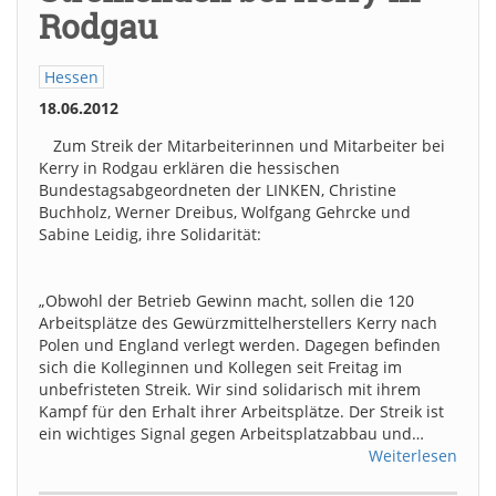
Rodgau
Hessen
18.06.2012
Zum Streik der Mitarbeiterinnen und Mitarbeiter bei
Kerry in Rodgau erklären die hessischen
Bundestagsabgeordneten der LINKEN, Christine
Buchholz, Werner Dreibus, Wolfgang Gehrcke und
Sabine Leidig, ihre Solidarität:
„Obwohl der Betrieb Gewinn macht, sollen die 120
Arbeitsplätze des Gewürzmittelherstellers Kerry nach
Polen und England verlegt werden. Dagegen befinden
sich die Kolleginnen und Kollegen seit Freitag im
unbefristeten Streik. Wir sind solidarisch mit ihrem
Kampf für den Erhalt ihrer Arbeitsplätze. Der Streik ist
ein wichtiges Signal gegen Arbeitsplatzabbau und…
Weiterlesen