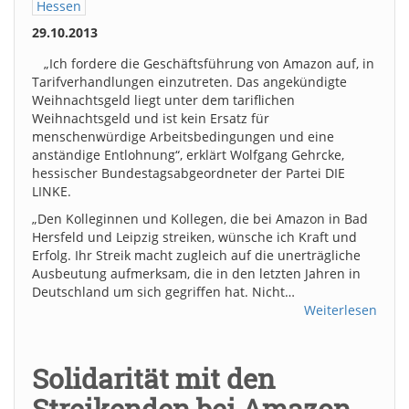
Hessen
29.10.2013
„Ich fordere die Geschäftsführung von Amazon auf, in
Tarifverhandlungen einzutreten. Das angekündigte
Weihnachtsgeld liegt unter dem tariflichen
Weihnachtsgeld und ist kein Ersatz für
menschenwürdige Arbeitsbedingungen und eine
anständige Entlohnung“, erklärt Wolfgang Gehrcke,
hessischer Bundestagsabgeordneter der Partei DIE
LINKE.
„Den Kolleginnen und Kollegen, die bei Amazon in Bad
Hersfeld und Leipzig streiken, wünsche ich Kraft und
Erfolg. Ihr Streik macht zugleich auf die unerträgliche
Ausbeutung aufmerksam, die in den letzten Jahren in
Deutschland um sich gegriffen hat. Nicht…
Weiterlesen
Solidarität mit den
Streikenden bei Amazon