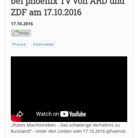
bei phoenix TV von ARD und
ZDF am 17.10.2016
17.10.2016
Presse
Interviews
„Putins Machtstreben – Das schwierige Verhältnis zu
Russland“ - Unter den Linden vom 17.10.2016 (phoenix)