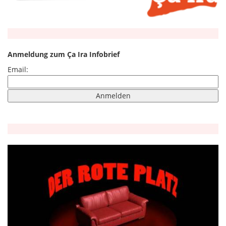
Anmeldung zum Ça Ira Infobrief
Email: