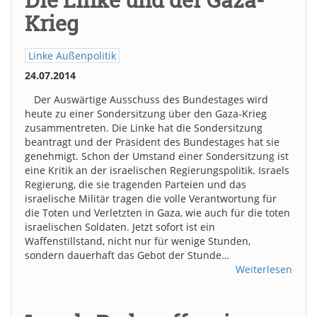
Krieg
Linke Außenpolitik
24.07.2014
Der Auswärtige Ausschuss des Bundestages wird
heute zu einer Sondersitzung über den Gaza-Krieg
zusammentreten. Die Linke hat die Sondersitzung
beantragt und der Präsident des Bundestages hat sie
genehmigt. Schon der Umstand einer Sondersitzung ist
eine Kritik an der israelischen Regierungspolitik. Israels
Regierung, die sie tragenden Parteien und das
israelische Militär tragen die volle Verantwortung für
die Toten und Verletzten in Gaza, wie auch für die toten
israelischen Soldaten. Jetzt sofort ist ein
Waffenstillstand, nicht nur für wenige Stunden,
sondern dauerhaft das Gebot der Stunde…
Weiterlesen