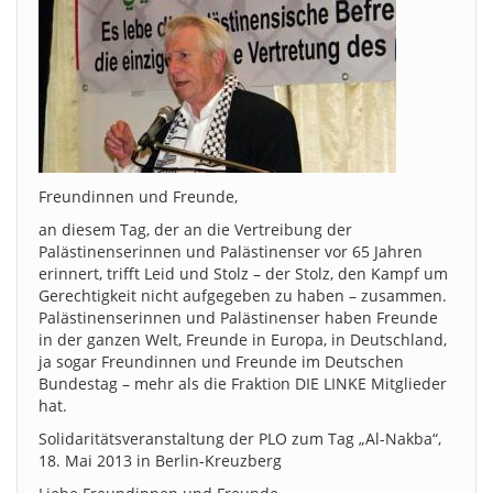
Freundinnen und Freunde,
an diesem Tag, der an die Vertreibung der
Palästinenserinnen und Palästinenser vor 65 Jahren
erinnert, trifft Leid und Stolz – der Stolz, den Kampf um
Gerechtigkeit nicht aufgegeben zu haben – zusammen.
Palästinenserinnen und Palästinenser haben Freunde
in der ganzen Welt, Freunde in Europa, in Deutschland,
ja sogar Freundinnen und Freunde im Deutschen
Bundestag – mehr als die Fraktion DIE LINKE Mitglieder
hat.
Solidaritätsveranstaltung der PLO zum Tag „Al-Nakba“,
18. Mai 2013 in Berlin-Kreuzberg