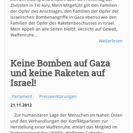
Zivilisten in Tel Aviv. Mein Mitgefühl gilt den Familien
der Opfer des Anschlages, den Familien der Opfer der
israelischen Bombenangriffe in Gaza ebenso wie den
Familien der Opfer des Raketenbeschusses in Israel.
Mein Appell an alle Seiten bleibt: Verzicht auf Gewalt,
Waffenruhe…
Weiterlesen
Keine Bomben auf Gaza
und keine Raketen auf
Israel!
Parlament
Presseerklärungen
21.11.2012
Zur humanitären Lage der Menschen im Nahen Osten
und den Verhandlungen der Konfliktparteien zur
Herstellung einer Waffenruhe, erklärt das Mitglied im
Parteivorstand der LINKEN, Wolfgang Gehrcke: