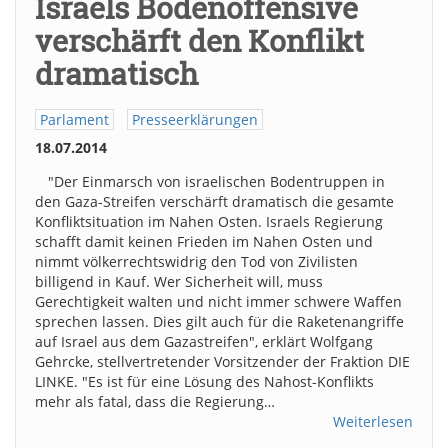
Israels Bodenoffensive
verschärft den Konflikt
dramatisch
Parlament
Presseerklärungen
18.07.2014
"Der Einmarsch von israelischen Bodentruppen in
den Gaza-Streifen verschärft dramatisch die gesamte
Konfliktsituation im Nahen Osten. Israels Regierung
schafft damit keinen Frieden im Nahen Osten und
nimmt völkerrechtswidrig den Tod von Zivilisten
billigend in Kauf. Wer Sicherheit will, muss
Gerechtigkeit walten und nicht immer schwere Waffen
sprechen lassen. Dies gilt auch für die Raketenangriffe
auf Israel aus dem Gazastreifen", erklärt Wolfgang
Gehrcke, stellvertretender Vorsitzender der Fraktion DIE
LINKE. "Es ist für eine Lösung des Nahost-Konflikts
mehr als fatal, dass die Regierung…
Weiterlesen