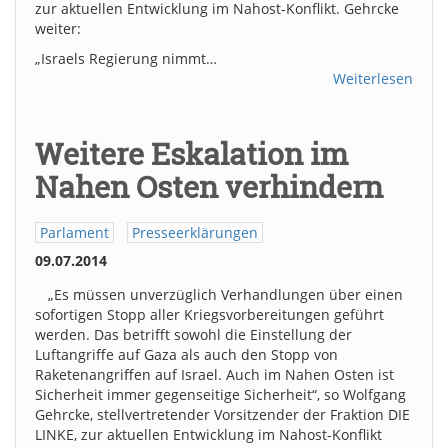
zur aktuellen Entwicklung im Nahost-Konflikt. Gehrcke
weiter:
„Israels Regierung nimmt…
Weiterlesen
Weitere Eskalation im
Nahen Osten verhindern
Parlament
Presseerklärungen
09.07.2014
„Es müssen unverzüglich Verhandlungen über einen
sofortigen Stopp aller Kriegsvorbereitungen geführt
werden. Das betrifft sowohl die Einstellung der
Luftangriffe auf Gaza als auch den Stopp von
Raketenangriffen auf Israel. Auch im Nahen Osten ist
Sicherheit immer gegenseitige Sicherheit“, so Wolfgang
Gehrcke, stellvertretender Vorsitzender der Fraktion DIE
LINKE, zur aktuellen Entwicklung im Nahost-Konflikt