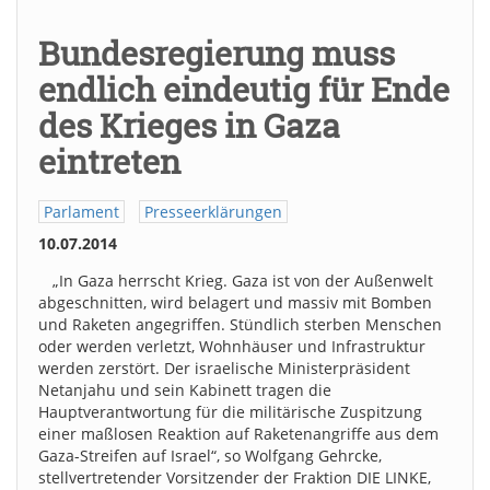
Bundesregierung muss
endlich eindeutig für Ende
des Krieges in Gaza
eintreten
Parlament
Presseerklärungen
10.07.2014
„In Gaza herrscht Krieg. Gaza ist von der Außenwelt
abgeschnitten, wird belagert und massiv mit Bomben
und Raketen angegriffen. Stündlich sterben Menschen
oder werden verletzt, Wohnhäuser und Infrastruktur
werden zerstört. Der israelische Ministerpräsident
Netanjahu und sein Kabinett tragen die
Hauptverantwortung für die militärische Zuspitzung
einer maßlosen Reaktion auf Raketenangriffe aus dem
Gaza-Streifen auf Israel“, so Wolfgang Gehrcke,
stellvertretender Vorsitzender der Fraktion DIE LINKE,