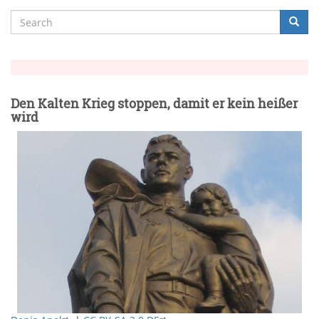
Search
Searc
Suche
Den Kalten Krieg stoppen, damit er kein heißer
wird