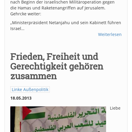
nach Beginn der israelischen Militäroperation gegen
die Hamas und Raketenangriffen auf Jerusalem.
Gehrcke weiter:
„Ministerpräsident Netanjahu und sein Kabinett führen
Israel…
Weiterlesen
Frieden, Freiheit und
Gerechtigkeit gehören
zusammen
Linke Außenpolitik
18.05.2013
Liebe