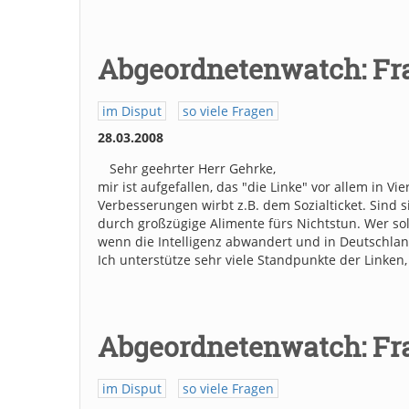
Abgeordnetenwatch: Fr
im Disput
so viele Fragen
28.03.2008
Sehr geehrter Herr Gehrke,
mir ist aufgefallen, das "die Linke" vor allem in 
Verbesserungen wirbt z.B. dem Sozialticket. Sind
durch großzügige Alimente fürs Nichtstun. Wer sol
wenn die Intelligenz abwandert und in Deutschla
Ich unterstütze sehr viele Standpunkte der Linken,
Abgeordnetenwatch: Fr
im Disput
so viele Fragen