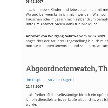
05.12.2007
... ich habe 4 Kinder und lebe zusammen mit me
Wo und bei wem kann ich mich wenden. Wie hoch d
Häuschen oder muss ich mich selber drum bemüh
Bitte um Antwort. Vielen dank für ihre Mühe.
Antwort von Wolfgang Gehrcke vom 07.07.2009
angesichts der Art Ihrer Fragestellung bin ich mir
möchte ich Ihnen antworten und schildern, warum 
Abgeordnetenwatch, Th
im Disput
so viele Fragen
22.11.2007
als freiberufliche selbständige bin ich ein opf
ich bin dienstleisterin, verkaufe also nichts, was 
würde.