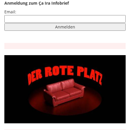
Anmeldung zum Ça Ira Infobrief
Email: