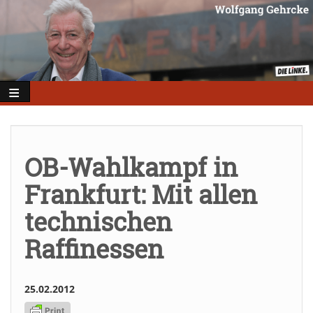
Direkt
zum
Inhalt
OB-Wahlkampf in
Frankfurt: Mit allen
technischen
Raffinessen
25.02.2012