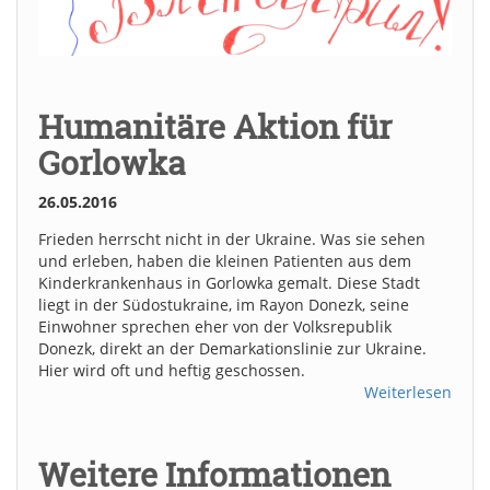
Humanitäre Aktion für
Gorlowka
26.05.2016
Frieden herrscht nicht in der Ukraine. Was sie sehen
und erleben, haben die kleinen Patienten aus dem
Kinderkrankenhaus in Gorlowka gemalt. Diese Stadt
liegt in der Südostukraine, im Rayon Donezk, seine
Einwohner sprechen eher von der Volksrepublik
Donezk, direkt an der Demarkationslinie zur Ukraine.
Hier wird oft und heftig geschossen.
Weiterlesen
Weitere Informationen