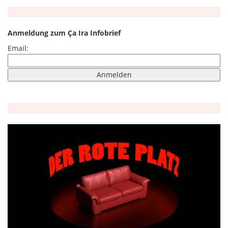
Anmeldung zum Ça Ira Infobrief
Email: