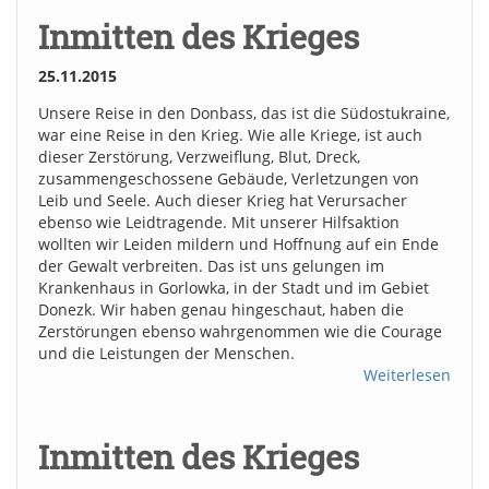
Inmitten des Krieges
25.11.2015
Unsere Reise in den Donbass, das ist die Südostukraine,
war eine Reise in den Krieg. Wie alle Kriege, ist auch
dieser Zerstörung, Verzweiflung, Blut, Dreck,
zusammengeschossene Gebäude, Verletzungen von
Leib und Seele. Auch dieser Krieg hat Verursacher
ebenso wie Leidtragende. Mit unserer Hilfsaktion
wollten wir Leiden mildern und Hoffnung auf ein Ende
der Gewalt verbreiten. Das ist uns gelungen im
Krankenhaus in Gorlowka, in der Stadt und im Gebiet
Donezk. Wir haben genau hingeschaut, haben die
Zerstörungen ebenso wahrgenommen wie die Courage
und die Leistungen der Menschen.
Weiterlesen
Inmitten des Krieges