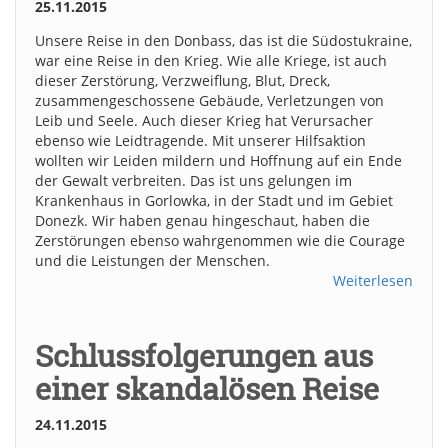
25.11.2015
Unsere Reise in den Donbass, das ist die Südostukraine,
war eine Reise in den Krieg. Wie alle Kriege, ist auch
dieser Zerstörung, Verzweiflung, Blut, Dreck,
zusammengeschossene Gebäude, Verletzungen von
Leib und Seele. Auch dieser Krieg hat Verursacher
ebenso wie Leidtragende. Mit unserer Hilfsaktion
wollten wir Leiden mildern und Hoffnung auf ein Ende
der Gewalt verbreiten. Das ist uns gelungen im
Krankenhaus in Gorlowka, in der Stadt und im Gebiet
Donezk. Wir haben genau hingeschaut, haben die
Zerstörungen ebenso wahrgenommen wie die Courage
und die Leistungen der Menschen.
Weiterlesen
Schlussfolgerungen aus
einer skandalösen Reise
24.11.2015