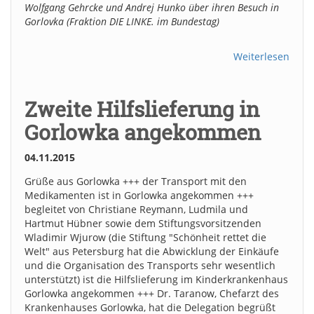
Wolfgang Gehrcke und Andrej Hunko über ihren Besuch in
Gorlovka (Fraktion DIE LINKE. im Bundestag)
Weiterlesen
Zweite Hilfslieferung in
Gorlowka angekommen
04.11.2015
Grüße aus Gorlowka +++ der Transport mit den
Medikamenten ist in Gorlowka angekommen +++
begleitet von Christiane Reymann, Ludmila und
Hartmut Hübner sowie dem Stiftungsvorsitzenden
Wladimir Wjurow (die Stiftung "Schönheit rettet die
Welt" aus Petersburg hat die Abwicklung der Einkäufe
und die Organisation des Transports sehr wesentlich
unterstützt) ist die Hilfslieferung im Kinderkrankenhaus
Gorlowka angekommen +++ Dr. Taranow, Chefarzt des
Krankenhauses Gorlowka, hat die Delegation begrüßt