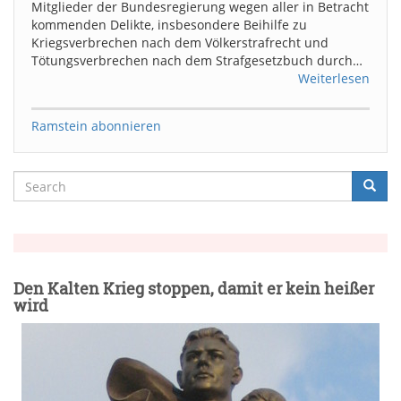
Mitglieder der Bundesregierung wegen aller in Betracht
kommenden Delikte, insbesondere Beihilfe zu
Kriegsverbrechen nach dem Völkerstrafrecht und
Tötungsverbrechen nach dem Strafgesetzbuch durch…
Weiterlesen
Ramstein abonnieren
Search
Searc
Suche
Den Kalten Krieg stoppen, damit er kein heißer
wird