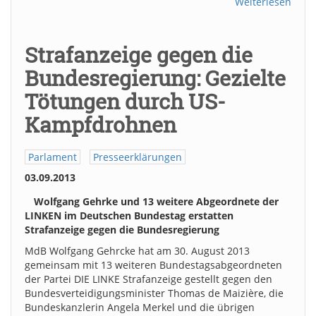
Weiterlesen
Strafanzeige gegen die
Bundesregierung: Gezielte
Tötungen durch US-
Kampfdrohnen
Parlament
Presseerklärungen
03.09.2013
Wolfgang Gehrke und 13 weitere Abgeordnete der
LINKEN im Deutschen Bundestag erstatten
Strafanzeige gegen die Bundesregierung
MdB Wolfgang Gehrcke hat am 30. August 2013
gemeinsam mit 13 weiteren Bundestagsabgeordneten
der Partei DIE LINKE Strafanzeige gestellt gegen den
Bundesverteidigungsminister Thomas de Maizière, die
Bundeskanzlerin Angela Merkel und die übrigen