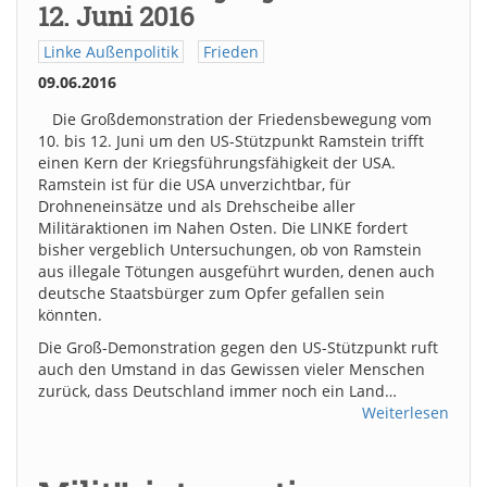
12. Juni 2016
Linke Außenpolitik
Frieden
09.06.2016
Die Großdemonstration der Friedensbewegung vom
10. bis 12. Juni um den US-Stützpunkt Ramstein trifft
einen Kern der Kriegsführungsfähigkeit der USA.
Ramstein ist für die USA unverzichtbar, für
Drohneneinsätze und als Drehscheibe aller
Militäraktionen im Nahen Osten. Die LINKE fordert
bisher vergeblich Untersuchungen, ob von Ramstein
aus illegale Tötungen ausgeführt wurden, denen auch
deutsche Staatsbürger zum Opfer gefallen sein
könnten.
Die Groß-Demonstration gegen den US-Stützpunkt ruft
auch den Umstand in das Gewissen vieler Menschen
zurück, dass Deutschland immer noch ein Land…
Weiterlesen