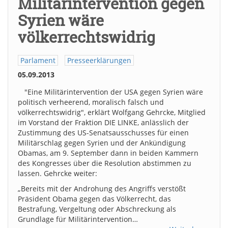
Militärintervention gegen
Syrien wäre
völkerrechtswidrig
Parlament
Presseerklärungen
05.09.2013
"Eine Militärintervention der USA gegen Syrien wäre
politisch verheerend, moralisch falsch und
völkerrechtswidrig", erklärt Wolfgang Gehrcke, Mitglied
im Vorstand der Fraktion DIE LINKE, anlässlich der
Zustimmung des US-Senatsausschusses für einen
Militärschlag gegen Syrien und der Ankündigung
Obamas, am 9. September dann in beiden Kammern
des Kongresses über die Resolution abstimmen zu
lassen. Gehrcke weiter:
„Bereits mit der Androhung des Angriffs verstößt
Präsident Obama gegen das Völkerrecht, das
Bestrafung, Vergeltung oder Abschreckung als
Grundlage für Militärintervention…