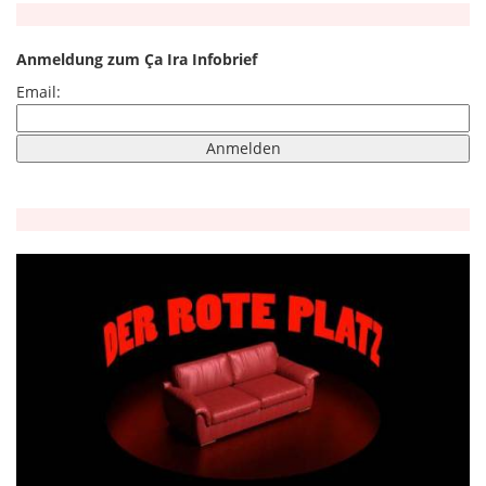
Anmeldung zum Ça Ira Infobrief
Email: