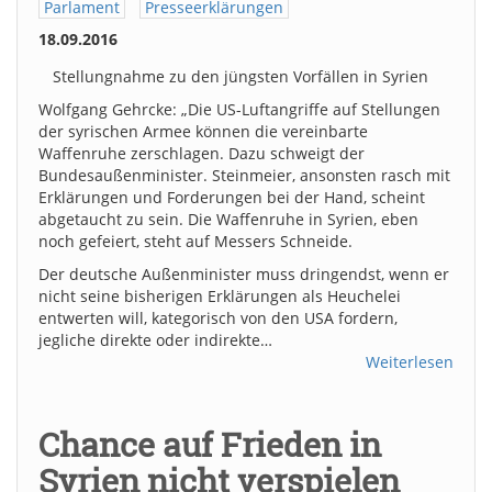
Parlament
Presseerklärungen
18.09.2016
Stellungnahme zu den jüngsten Vorfällen in Syrien
Wolfgang Gehrcke: „Die US-Luftangriffe auf Stellungen
der syrischen Armee können die vereinbarte
Waffenruhe zerschlagen. Dazu schweigt der
Bundesaußenminister. Steinmeier, ansonsten rasch mit
Erklärungen und Forderungen bei der Hand, scheint
abgetaucht zu sein. Die Waffenruhe in Syrien, eben
noch gefeiert, steht auf Messers Schneide.
Der deutsche Außenminister muss dringendst, wenn er
nicht seine bisherigen Erklärungen als Heuchelei
entwerten will, kategorisch von den USA fordern,
jegliche direkte oder indirekte…
Weiterlesen
Chance auf Frieden in
Syrien nicht verspielen