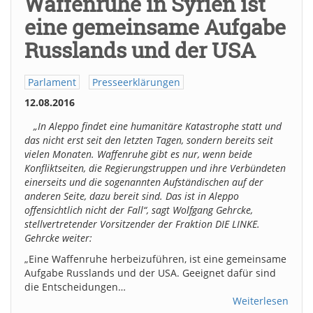
Waffenruhe in Syrien ist
eine gemeinsame Aufgabe
Russlands und der USA
Parlament
Presseerklärungen
12.08.2016
„In Aleppo findet eine humanitäre Katastrophe statt und
das nicht erst seit den letzten Tagen, sondern bereits seit
vielen Monaten. Waffenruhe gibt es nur, wenn beide
Konfliktseiten, die Regierungstruppen und ihre Verbündeten
einerseits und die sogenannten Aufständischen auf der
anderen Seite, dazu bereit sind. Das ist in Aleppo
offensichtlich nicht der Fall“, sagt Wolfgang Gehrcke,
stellvertretender Vorsitzender der Fraktion DIE LINKE.
Gehrcke weiter:
„Eine Waffenruhe herbeizuführen, ist eine gemeinsame
Aufgabe Russlands und der USA. Geeignet dafür sind
die Entscheidungen…
Weiterlesen