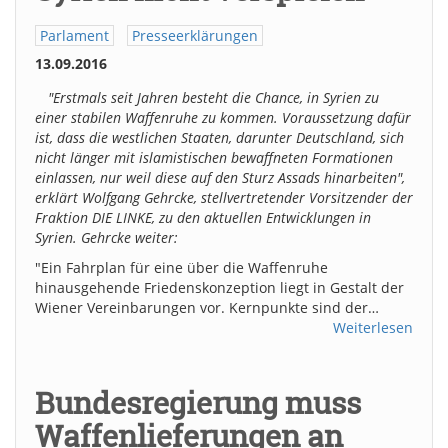
Parlament
Presseerklärungen
13.09.2016
"Erstmals seit Jahren besteht die Chance, in Syrien zu
einer stabilen Waffenruhe zu kommen. Voraussetzung dafür
ist, dass die westlichen Staaten, darunter Deutschland, sich
nicht länger mit islamistischen bewaffneten Formationen
einlassen, nur weil diese auf den Sturz Assads hinarbeiten",
erklärt Wolfgang Gehrcke, stellvertretender Vorsitzender der
Fraktion DIE LINKE, zu den aktuellen Entwicklungen in
Syrien. Gehrcke weiter:
"Ein Fahrplan für eine über die Waffenruhe
hinausgehende Friedenskonzeption liegt in Gestalt der
Wiener Vereinbarungen vor. Kernpunkte sind der…
Weiterlesen
Bundesregierung muss
Waffenlieferungen an