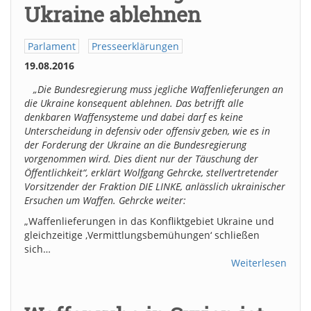
Ukraine ablehnen
Parlament
Presseerklärungen
19.08.2016
„Die Bundesregierung muss jegliche Waffenlieferungen an
die Ukraine konsequent ablehnen. Das betrifft alle
denkbaren Waffensysteme und dabei darf es keine
Unterscheidung in defensiv oder offensiv geben, wie es in
der Forderung der Ukraine an die Bundesregierung
vorgenommen wird. Dies dient nur der Täuschung der
Öffentlichkeit“, erklärt Wolfgang Gehrcke, stellvertretender
Vorsitzender der Fraktion DIE LINKE, anlässlich ukrainischer
Ersuchen um Waffen. Gehrcke weiter:
„Waffenlieferungen in das Konfliktgebiet Ukraine und
gleichzeitige ‚Vermittlungsbemühungen‘ schließen
sich…
Weiterlesen