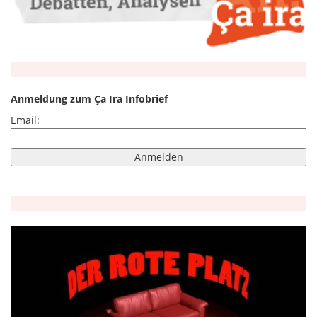
Anmeldung zum Ça Ira Infobrief
Email: