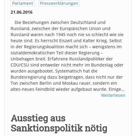
Parlament
Presseerklärungen
21.06.2016
Die Beziehungen zwischen Deutschland und
Russland, zwischen der Europäischen Union und
Russland waren nach 1945 noch nie so schlecht wie sie
heute sind. Es herrscht Eiszeit und Kalter Krieg. Selbst
in der Regierungskoalition macht sich – wenigstens im
sozialdemokratischen Teil dieser Regierung –
Unbehagen breit. Erfahrene Russlandpolitiker der
CDU/CSU sind entweder nicht mehr im Bundestag oder
wurden ausgebootet. Systematisch hat die
Bundesregierung dazu beigetragen, dass nicht nur der
Ton zwischen Berlin und Moskau rauer, sondern ein
altes-neues Feindbild wieder aufgebaut wurde. Einige…
Weiterlesen
Ausstieg aus
Sanktionspolitik nötig