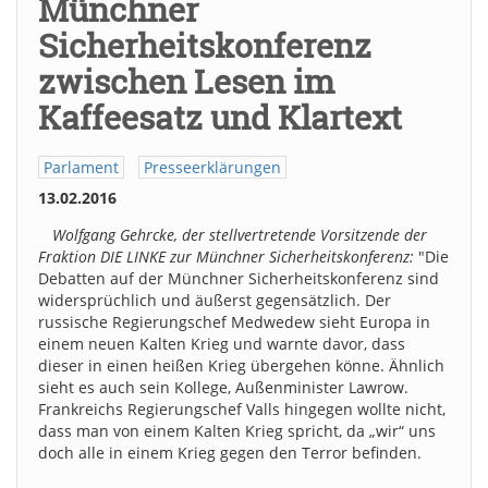
Münchner
Sicherheitskonferenz
zwischen Lesen im
Kaffeesatz und Klartext
Parlament
Presseerklärungen
13.02.2016
Wolfgang Gehrcke, der stellvertretende Vorsitzende der
Fraktion DIE LINKE zur Münchner Sicherheitskonferenz:
"Die
Debatten auf der Münchner Sicherheitskonferenz sind
widersprüchlich und äußerst gegensätzlich. Der
russische Regierungschef Medwedew sieht Europa in
einem neuen Kalten Krieg und warnte davor, dass
dieser in einen heißen Krieg übergehen könne. Ähnlich
sieht es auch sein Kollege, Außenminister Lawrow.
Frankreichs Regierungschef Valls hingegen wollte nicht,
dass man von einem Kalten Krieg spricht, da „wir“ uns
doch alle in einem Krieg gegen den Terror befinden.
…