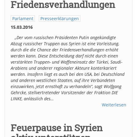
Friedensverhandlungen
Parlament
Presseerklärungen
15.03.2016
„Der vom russischen Präsidenten Putin angekündigte
Abzug russischer Truppen aus Syrien ist eine Vorleistung,
durch die die Chance der Friedensverhandlungen erhöht
werden kann. Diese Entscheidung darf nicht durch einen
verstärkten Truppen- und Waffeneinsatz der Türkei, Saudi-
Arabiens und anderer regionaler Akteure konterkariert
werden. Insofern liegt es auch bei den USA, bei Deutschland
und anderen westlichen Staaten, auf ihre Verbündeten
einzuwirken, jetzt ernsthaft zu verhandeln“, sagt Wolfgang
Gehrcke, stellvertretender Vorsitzender der Fraktion DIE
LINKE, anlässlich des…
Weiterlesen
Feuerpause in Syrien