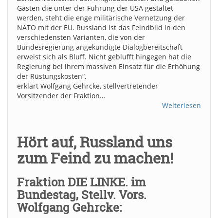
Gästen die unter der Führung der USA gestaltet
werden, steht die enge militärische Vernetzung der
NATO mit der EU. Russland ist das Feindbild in den
verschiedensten Varianten, die von der
Bundesregierung angekündigte Dialogbereitschaft
erweist sich als Bluff. Nicht geblufft hingegen hat die
Regierung bei ihrem massiven Einsatz für die Erhöhung
der Rüstungskosten“,
erklärt Wolfgang Gehrcke, stellvertretender
Vorsitzender der Fraktion…
Weiterlesen
Hört auf, Russland uns
zum Feind zu machen!
Fraktion DIE LINKE. im
Bundestag, Stellv. Vors.
Wolfgang Gehrcke: