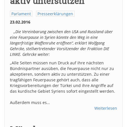
aktiv unterstützen
Parlament
Presseerklärungen
23.02.2016
„Die Vereinbarung zwischen den USA und Russland über
eine Feuerpause in Syrien könnte den Weg in eine
längerfristige Waffenruhe eröffnen“, erklärt Wolfgang
Gehrcke, stellvertretender Vorsitzender der Fraktion DIE
LINKE. Gehrcke weiter:
„Alle Seiten müssen nun Druck auf ihre nächsten
Bündnispartner ausüben, die Feuerpause nicht nur zu
akzeptieren, sondern aktiv zu unterstützen. Zu einer
tragfähigen Feuerpause gehört auch, dass alle
Kriegsvorbereitungen der Türkei und ihre Angriffe auf
das kurdische Gebiet Syriens sofort eingestellt werden.
Außerdem muss es…
Weiterlesen