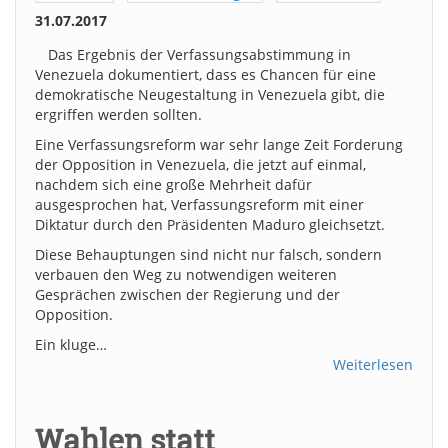
31.07.2017
Das Ergebnis der Verfassungsabstimmung in
Venezuela dokumentiert, dass es Chancen für eine
demokratische Neugestaltung in Venezuela gibt, die
ergriffen werden sollten.
Eine Verfassungsreform war sehr lange Zeit Forderung
der Opposition in Venezuela, die jetzt auf einmal,
nachdem sich eine große Mehrheit dafür
ausgesprochen hat, Verfassungsreform mit einer
Diktatur durch den Präsidenten Maduro gleichsetzt.
Diese Behauptungen sind nicht nur falsch, sondern
verbauen den Weg zu notwendigen weiteren
Gesprächen zwischen der Regierung und der
Opposition.
Ein kluge…
Weiterlesen
Wahlen statt