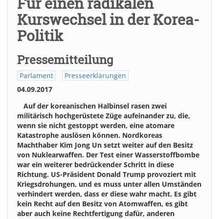
Für einen radikalen
Kurswechsel in der Korea-
Politik
Pressemitteilung
Parlament
Presseerklärungen
04.09.2017
Auf der koreanischen Halbinsel rasen zwei
militärisch hochgerüstete Züge aufeinander zu, die,
wenn sie nicht gestoppt werden, eine atomare
Katastrophe auslösen können. Nordkoreas
Machthaber Kim Jong Un setzt weiter auf den Besitz
von Nuklearwaffen. Der Test einer Wasserstoffbombe
war ein weiterer bedrückender Schritt in diese
Richtung. US-Präsident Donald Trump provoziert mit
Kriegsdrohungen, und es muss unter allen Umständen
verhindert werden, dass er diese wahr macht. Es gibt
kein Recht auf den Besitz von Atomwaffen, es gibt
aber auch keine Rechtfertigung dafür, anderen