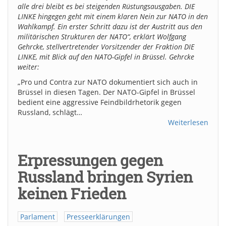
alle drei bleibt es bei steigenden Rüstungsausgaben. DIE
LINKE hingegen geht mit einem klaren Nein zur NATO in den
Wahlkampf. Ein erster Schritt dazu ist der Austritt aus den
militärischen Strukturen der NATO“, erklärt Wolfgang
Gehrcke, stellvertretender Vorsitzender der Fraktion DIE
LINKE, mit Blick auf den NATO-Gipfel in Brüssel. Gehrcke
weiter:
„Pro und Contra zur NATO dokumentiert sich auch in
Brüssel in diesen Tagen. Der NATO-Gipfel in Brüssel
bedient eine aggressive Feindbildrhetorik gegen
Russland, schlägt…
Weiterlesen
Erpressungen gegen
Russland bringen Syrien
keinen Frieden
Parlament
Presseerklärungen