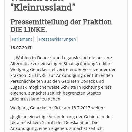
"Kleinrussland"
Pressemitteilung der Fraktion
DIE LINKE.
Parlament
Presseerklärungen
18.07.2017
„Wahlen in Donezk und Lugansk sind die bessere
Alternative zur einseitigen Staatsgründung“, erklärt
Wolfgang Gehrcke, stellvertretender Vorsitzender der
Fraktion DIE LINKE, zur Ankündigung der führenden
Persönlichkeiten aus den Gebieten Donezk und
Lugansk, möglicherweise Schritte in Richtung eines
eigenen, zunächst zeitlich begrenzten Staates
„Kleinrussland“ zu gehen.
Wolfgang Gehrcke erklärte am 18.7.2017 weiter:
„Jegliche einseitige Veränderung der Gebiete in der
Ukraine ist kein Schritt der Deeskalation. Die
Ankündigung, einen eigenen, zunächst zeitlich