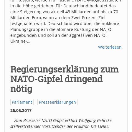
in die Höhe getrieben. Für Deutschland bedeutet das
eine Steigerung von aktuell 43 Milliarden auf bis zu 70
Milliarden Euro, wenn an dem Zwei-Prozent-Ziel
festgehalten wird. Deutschland wird über die nukleare
Planungsgruppe in die atomare Rüstung der NATO
eingebunden und soll an der aggressiven NATO-
Ukraine-…
Weiterlesen
Regierungserklärung zum
NATO-Gipfel dringend
nötig
Parlament
Presseerklärungen
26.05.2017
Zum Brüsseler NATO-Gipfel erklärt Wolfgang Gehrcke,
stellvertretender Vorsitzender der Fraktion DIE LINKE: