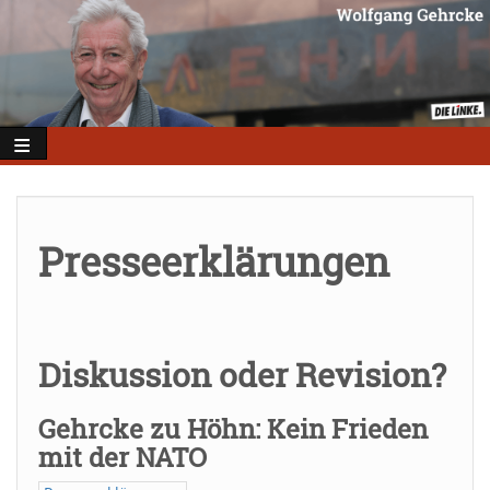
Direkt
zum
Inhalt
Presseerklärungen
Diskussion oder Revision?
Gehrcke zu Höhn: Kein Frieden
mit der NATO