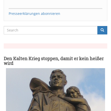
Presseerklärungen abonnieren
Search
Searc
Suche
Den Kalten Krieg stoppen, damit er kein heißer
wird