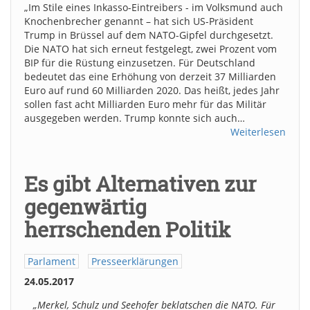
„Im Stile eines Inkasso-Eintreibers - im Volksmund auch
Knochenbrecher genannt – hat sich US-Präsident
Trump in Brüssel auf dem NATO-Gipfel durchgesetzt.
Die NATO hat sich erneut festgelegt, zwei Prozent vom
BIP für die Rüstung einzusetzen. Für Deutschland
bedeutet das eine Erhöhung von derzeit 37 Milliarden
Euro auf rund 60 Milliarden 2020. Das heißt, jedes Jahr
sollen fast acht Milliarden Euro mehr für das Militär
ausgegeben werden. Trump konnte sich auch…
Weiterlesen
Es gibt Alternativen zur
gegenwärtig
herrschenden Politik
Parlament
Presseerklärungen
24.05.2017
„Merkel, Schulz und Seehofer beklatschen die NATO. Für