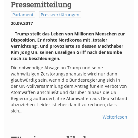
Pressemitteilung
Parlament
Presseerklärungen
20.09.2017
Trump stellt das Leben von Millionen Menschen zur
Disposition. Er drohte Nordkorea mit ‚totaler
Vernichtung‘, und provozierte so dessen Machthaber
Kim Jong Un, seinen unseligen Griff nach der Bombe
noch zu beschleunigen.
Die notwendige Absage an Trump und seine
wahnwitzigen Zerstörungsphantasie wird nur dann
glaubwürdig sein, wenn die Bundesregierung sich in
der UN-Vollversammlung dem Antrag für ein Verbot von
Atomwaffen anschließt und darüber hinaus die US-
Regierung auffordert, ihre Atomwaffen aus Deutschland
abzuziehen. Leider ist eher damit zu rechnen, dass
sich…
Weiterlesen