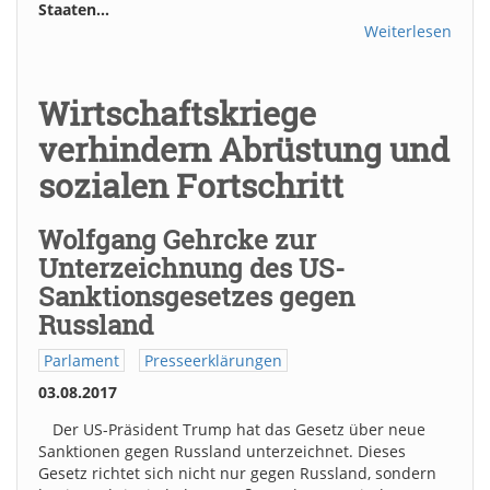
Staaten…
Weiterlesen
Wirtschaftskriege
verhindern Abrüstung und
sozialen Fortschritt
Wolfgang Gehrcke zur
Unterzeichnung des US-
Sanktionsgesetzes gegen
Russland
Parlament
Presseerklärungen
03.08.2017
Der US-Präsident Trump hat das Gesetz über neue
Sanktionen gegen Russland unterzeichnet. Dieses
Gesetz richtet sich nicht nur gegen Russland, sondern