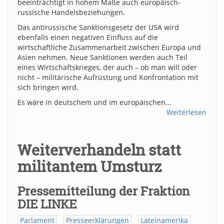
beeinträchtigt in hohem Maße auch europäisch-
russische Handelsbeziehungen.
Das antirussische Sanktionsgesetz der USA wird
ebenfalls einen negativen Einfluss auf die
wirtschaftliche Zusammenarbeit zwischen Europa und
Asien nehmen. Neue Sanktionen werden auch Teil
eines Wirtschaftskrieges, der auch – ob man will oder
nicht – militärische Aufrüstung und Konfrontation mit
sich bringen wird.
Es wäre in deutschem und im europäischen…
Weiterlesen
Weiterverhandeln statt
militantem Umsturz
Pressemitteilung der Fraktion
DIE LINKE
Parlament
Presseerklärungen
Lateinamerika