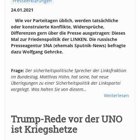
Presseerklärungen
24.01.2021
Wie vor Parteitagen üblich, werden tatsächliche
oder konstruierte Konflikte, Widersprüche,
Differenzen gern über die Presse ausgetragen: Dieses
Mal zur Friedenspolitik der LINKEN. Die russische
Presseagentur SNA (ehemals Sputnik-News) befragte
dazu Wolfgang Gehrcke.
Frage:
Der sicherheitspolitische Sprecher der Linksfraktion
im Bundestag, Matthias Höhn, hat seine, hat neue
Überlegungen zu einer Sicherheitspolitik der Linkspartei
vorgelegt. Was halten Sie von diesem…
Weiterlesen
Trump-Rede vor der UNO
ist Kriegshetze