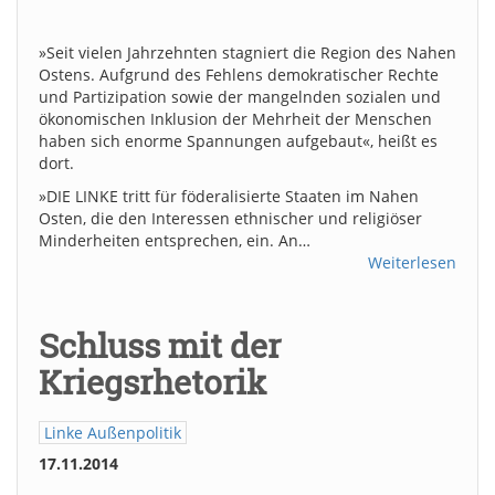
»Seit vielen Jahrzehnten stagniert die Region des Nahen
Ostens. Aufgrund des Fehlens demokratischer Rechte
und Partizipation sowie der mangelnden sozialen und
ökonomischen Inklusion der Mehrheit der Menschen
haben sich enorme Spannungen aufgebaut«, heißt es
dort.
»DIE LINKE tritt für föderalisierte Staaten im Nahen
Osten, die den Interessen ethnischer und religiöser
Minderheiten entsprechen, ein. An…
Weiterlesen
Schluss mit der
Kriegsrhetorik
Linke Außenpolitik
17.11.2014