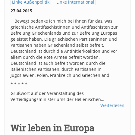
Linke Außenpolitik
Linke international
27.04.2015
Bewegt bedanke ich mich bei Ihnen für das, was
griechische Antifaschistinnen und Antifaschisten zur
Befreiung Griechenlands und zur Befreiung Europas
geleistet haben. Die griechischen Partisaninnen und
Partisanen haben Griechenland selbst befreit.
Deutschland ist durch die Antihitlerkoalition und vor
allem durch die Rote Armee befreit worden.
Deutschland ist auch befreit worden durch die
italienischen Partisanen, durch Partisanen in
Jugoslawien, Polen, Frankreich und Griechenland.
* * * * *
Grußwort auf der Veranstaltung des
Verteidigungsministeriums der Hellenischen…
Weiterlesen
Wir leben in Europa