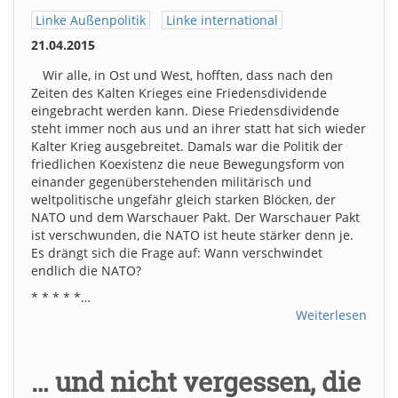
Linke Außenpolitik
Linke international
21.04.2015
Wir alle, in Ost und West, hofften, dass nach den
Zeiten des Kalten Krieges eine Friedensdividende
eingebracht werden kann. Diese Friedensdividende
steht immer noch aus und an ihrer statt hat sich wieder
Kalter Krieg ausgebreitet. Damals war die Politik der
friedlichen Koexistenz die neue Bewegungsform von
einander gegenüberstehenden militärisch und
weltpolitische ungefähr gleich starken Blöcken, der
NATO und dem Warschauer Pakt. Der Warschauer Pakt
ist verschwunden, die NATO ist heute stärker denn je.
Es drängt sich die Frage auf: Wann verschwindet
endlich die NATO?
* * * * *…
Weiterlesen
… und nicht vergessen, die