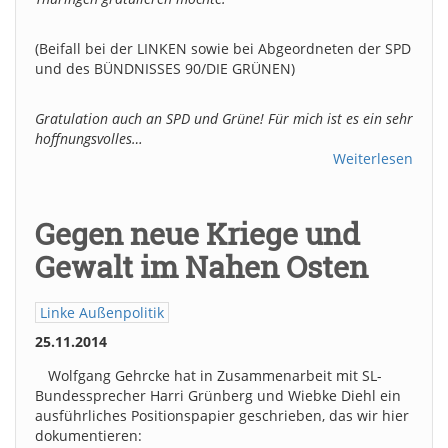
(Beifall bei der LINKEN sowie bei Abgeordneten der SPD
und des BÜNDNISSES 90/DIE GRÜNEN)
Gratulation auch an SPD und Grüne! Für mich ist es ein sehr
hoffnungsvolles…
Weiterlesen
Gegen neue Kriege und
Gewalt im Nahen Osten
Linke Außenpolitik
25.11.2014
Wolfgang Gehrcke hat in Zusammenarbeit mit SL-
Bundessprecher Harri Grünberg und Wiebke Diehl ein
ausführliches Positionspapier geschrieben, das wir hier
dokumentieren: