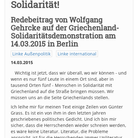
Solidarität!
Redebeitrag von Wolfgang
Gehrcke auf der Griechenland-
Solidaritätsdemonstration am
14.03.2015 in Berlin
Linke Außenpolitik
Linke international
14.03.2015
Wichtig ist jetzt, dass wir überall, wo wir können - und
wenn es nur fünf Leute in einem Ort sind, aber in
tausend Orten fünf - Menschen in Solidarität mit
Griechenland auf die Straße bringen müssen. Wir
müssen uns an die Seite Griechenlands stellen.
Ich leihe mir für meinen Text einige Zeilen von Günter
Grass. Es ist ein von ihm in den letzten Jahren
geschriebenes politisches Gedicht. Und ich bin mir
sicher, dass die Herrschenden wieder schreien werden,
es wäre keine Literatur. Literatur, die Probleme
anspricht, ist für die Herrschenden immer Unliteratur.