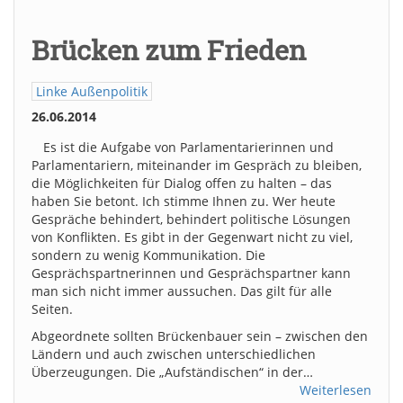
Brücken zum Frieden
Linke Außenpolitik
26.06.2014
Es ist die Aufgabe von Parlamentarierinnen und
Parlamentariern, miteinander im Gespräch zu bleiben,
die Möglichkeiten für Dialog offen zu halten – das
haben Sie betont. Ich stimme Ihnen zu. Wer heute
Gespräche behindert, behindert politische Lösungen
von Konflikten. Es gibt in der Gegenwart nicht zu viel,
sondern zu wenig Kommunikation. Die
Gesprächspartnerinnen und Gesprächspartner kann
man sich nicht immer aussuchen. Das gilt für alle
Seiten.
Abgeordnete sollten Brückenbauer sein – zwischen den
Ländern und auch zwischen unterschiedlichen
Überzeugungen. Die „Aufständischen“ in der…
Weiterlesen