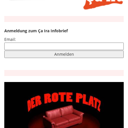
Anmeldung zum Ça Ira Infobrief
Email: