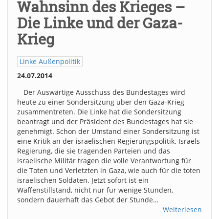
Wahnsinn des Krieges –
Die Linke und der Gaza-
Krieg
Linke Außenpolitik
24.07.2014
Der Auswärtige Ausschuss des Bundestages wird
heute zu einer Sondersitzung über den Gaza-Krieg
zusammentreten. Die Linke hat die Sondersitzung
beantragt und der Präsident des Bundestages hat sie
genehmigt. Schon der Umstand einer Sondersitzung ist
eine Kritik an der israelischen Regierungspolitik. Israels
Regierung, die sie tragenden Parteien und das
israelische Militär tragen die volle Verantwortung für
die Toten und Verletzten in Gaza, wie auch für die toten
israelischen Soldaten. Jetzt sofort ist ein
Waffenstillstand, nicht nur für wenige Stunden,
sondern dauerhaft das Gebot der Stunde…
Weiterlesen