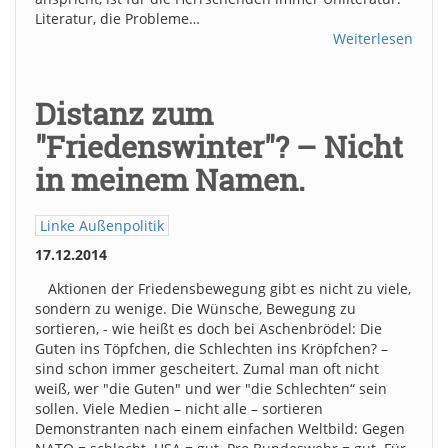
Literatur, die Probleme…
Weiterlesen
Distanz zum
"Friedenswinter"? – Nicht
in meinem Namen.
Linke Außenpolitik
17.12.2014
Aktionen der Friedensbewegung gibt es nicht zu viele,
sondern zu wenige. Die Wünsche, Bewegung zu
sortieren, - wie heißt es doch bei Aschenbrödel: Die
Guten ins Töpfchen, die Schlechten ins Kröpfchen? –
sind schon immer gescheitert. Zumal man oft nicht
weiß, wer "die Guten" und wer "die Schlechten“ sein
sollen. Viele Medien – nicht alle – sortieren
Demonstranten nach einem einfachen Weltbild: Gegen