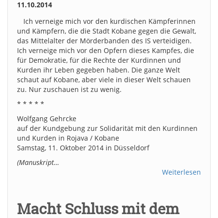
11.10.2014
Ich verneige mich vor den kurdischen Kämpferinnen
und Kämpfern, die die Stadt Kobane gegen die Gewalt,
das Mittelalter der Mörderbanden des IS verteidigen.
Ich verneige mich vor den Opfern dieses Kampfes, die
für Demokratie, für die Rechte der Kurdinnen und
Kurden ihr Leben gegeben haben. Die ganze Welt
schaut auf Kobane, aber viele in dieser Welt schauen
zu. Nur zuschauen ist zu wenig.
* * * * *
Wolfgang Gehrcke
auf der Kundgebung zur Solidarität mit den Kurdinnen
und Kurden in Rojava / Kobane
Samstag, 11. Oktober 2014 in Düsseldorf
(Manuskript…
Weiterlesen
Macht Schluss mit dem