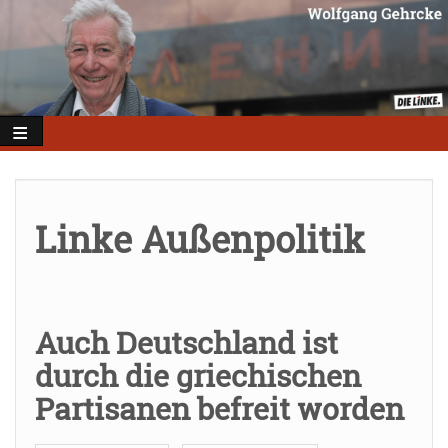
Direkt
zum
Inhalt
Linke Außenpolitik
Auch Deutschland ist
durch die griechischen
Partisanen befreit worden