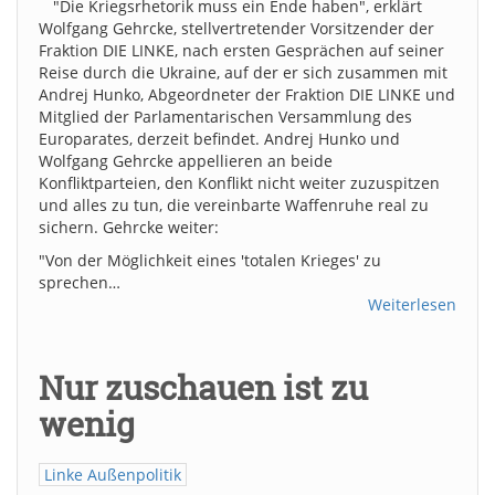
"Die Kriegsrhetorik muss ein Ende haben", erklärt
Wolfgang Gehrcke, stellvertretender Vorsitzender der
Fraktion DIE LINKE, nach ersten Gesprächen auf seiner
Reise durch die Ukraine, auf der er sich zusammen mit
Andrej Hunko, Abgeordneter der Fraktion DIE LINKE und
Mitglied der Parlamentarischen Versammlung des
Europarates, derzeit befindet. Andrej Hunko und
Wolfgang Gehrcke appellieren an beide
Konfliktparteien, den Konflikt nicht weiter zuzuspitzen
und alles zu tun, die vereinbarte Waffenruhe real zu
sichern. Gehrcke weiter:
"Von der Möglichkeit eines 'totalen Krieges' zu
sprechen…
Weiterlesen
Nur zuschauen ist zu
wenig
Linke Außenpolitik