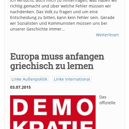
ich versucht, auch mich zu hinterfragen, was haben wir
richtig gemacht und über welche Fehler müssen wir
nachdenken. Das Volk zu fragen und um eine
Entscheidung zu bitten, kann kein Fehler sein. Gerade
wir Sozialisten und Kommunisten müssen uns bei
unserer Geschichte immer…
Weiterlesen
Europa muss anfangen
griechisch zu lernen
Linke Außenpolitik
Linke international
03.07.2015
Das
offizielle