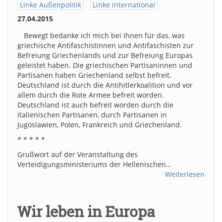
Linke Außenpolitik
Linke international
27.04.2015
Bewegt bedanke ich mich bei Ihnen für das, was
griechische Antifaschistinnen und Antifaschisten zur
Befreiung Griechenlands und zur Befreiung Europas
geleistet haben. Die griechischen Partisaninnen und
Partisanen haben Griechenland selbst befreit.
Deutschland ist durch die Antihitlerkoalition und vor
allem durch die Rote Armee befreit worden.
Deutschland ist auch befreit worden durch die
italienischen Partisanen, durch Partisanen in
Jugoslawien, Polen, Frankreich und Griechenland.
* * * * *
Grußwort auf der Veranstaltung des
Verteidigungsministeriums der Hellenischen…
Weiterlesen
Wir leben in Europa