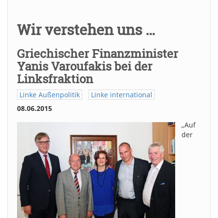
Wir verstehen uns …
Griechischer Finanzminister
Yanis Varoufakis bei der
Linksfraktion
Linke Außenpolitik
Linke international
08.06.2015
„Auf
der