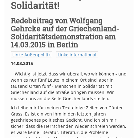
Solidarität!
Redebeitrag von Wolfgang
Gehrcke auf der Griechenland-
Solidaritätsdemonstration am
14.03.2015 in Berlin
Linke Außenpolitik
Linke international
14.03.2015
Wichtig ist jetzt, dass wir überall, wo wir können - und
wenn es nur fünf Leute in einem Ort sind, aber in
tausend Orten fünf - Menschen in Solidarität mit
Griechenland auf die Straße bringen müssen. Wir
müssen uns an die Seite Griechenlands stellen.
Ich leihe mir für meinen Text einige Zeilen von Günter
Grass. Es ist ein von ihm in den letzten Jahren
geschriebenes politisches Gedicht. Und ich bin mir
sicher, dass die Herrschenden wieder schreien werden,
es wäre keine Literatur. Literatur, die Probleme