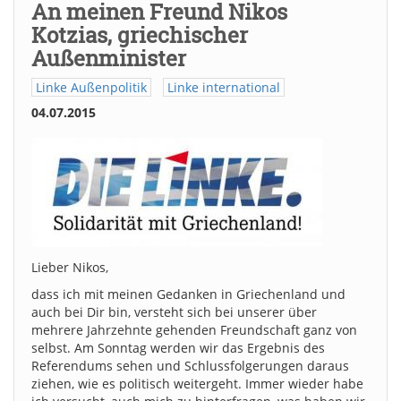
An meinen Freund Nikos
Kotzias, griechischer
Außenminister
Linke Außenpolitik
Linke international
04.07.2015
Lieber Nikos,
dass ich mit meinen Gedanken in Griechenland und
auch bei Dir bin, versteht sich bei unserer über
mehrere Jahrzehnte gehenden Freundschaft ganz von
selbst. Am Sonntag werden wir das Ergebnis des
Referendums sehen und Schlussfolgerungen daraus
ziehen, wie es politisch weitergeht. Immer wieder habe