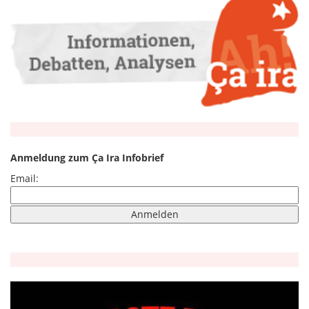
Anmeldung zum Ça Ira Infobrief
Email: