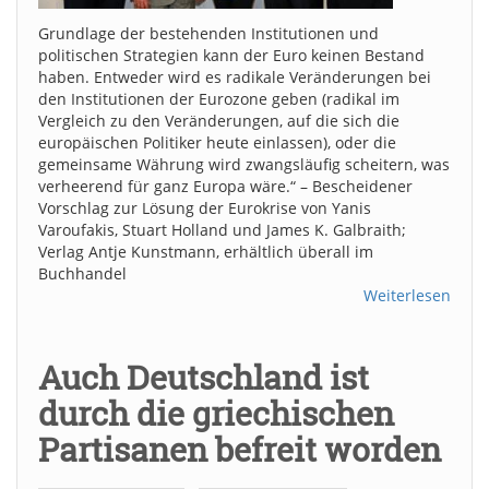
Grundlage der bestehenden Institutionen und
politischen Strategien kann der Euro keinen Bestand
haben. Entweder wird es radikale Veränderungen bei
den Institutionen der Eurozone geben (radikal im
Vergleich zu den Veränderungen, auf die sich die
europäischen Politiker heute einlassen), oder die
gemeinsame Währung wird zwangsläufig scheitern, was
verheerend für ganz Europa wäre.“ – Bescheidener
Vorschlag zur Lösung der Eurokrise von Yanis
Varoufakis, Stuart Holland und James K. Galbraith;
Verlag Antje Kunstmann, erhältlich überall im
Buchhandel
Weiterlesen
Auch Deutschland ist
durch die griechischen
Partisanen befreit worden