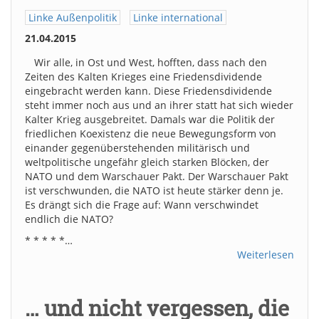
Linke Außenpolitik
Linke international
21.04.2015
Wir alle, in Ost und West, hofften, dass nach den
Zeiten des Kalten Krieges eine Friedensdividende
eingebracht werden kann. Diese Friedensdividende
steht immer noch aus und an ihrer statt hat sich wieder
Kalter Krieg ausgebreitet. Damals war die Politik der
friedlichen Koexistenz die neue Bewegungsform von
einander gegenüberstehenden militärisch und
weltpolitische ungefähr gleich starken Blöcken, der
NATO und dem Warschauer Pakt. Der Warschauer Pakt
ist verschwunden, die NATO ist heute stärker denn je.
Es drängt sich die Frage auf: Wann verschwindet
endlich die NATO?
* * * * *…
Weiterlesen
… und nicht vergessen, die