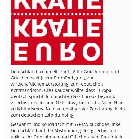
Deutschland trommelt: Sagt Ja! Ihr Griechinnen und
Griechen sagt Ja zur Entmündigung, zur
wirtschaftlichen Zerstörung, zum deutschen
Kommandoton. CDU-Kauder wollte, dass Europa
deutsch spricht. Ich möchte, dass Europa beginnt,
griechisch zu lernen: OXI – das griechische Nein. Nein
zu Militarismus. Nein zu neoliberaler Zerstörung. Nein
zum deutschen Lohndumping.
Gespannt und solidarisch mit SYRIZA blickt das linke
Deutschland auf die Abstimmung des griechischen
Volkes. Ihr Griechinnen und Griechen habt Freunde in