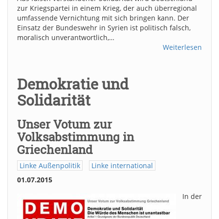
zur Kriegspartei in einem Krieg, der auch überregional
umfassende Vernichtung mit sich bringen kann. Der
Einsatz der Bundeswehr in Syrien ist politisch falsch,
moralisch unverantwortlich,…
Weiterlesen
Demokratie und
Solidarität
Unser Votum zur
Volksabstimmung in
Griechenland
Linke Außenpolitik
Linke international
01.07.2015
In der