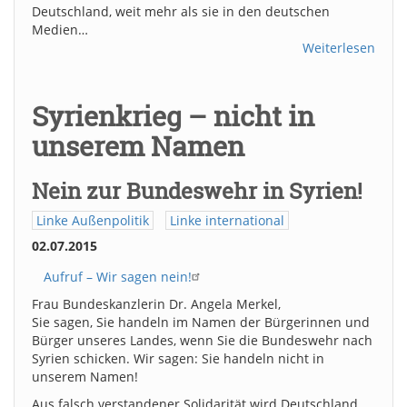
Deutschland, weit mehr als sie in den deutschen
Medien…
Weiterlesen
Syrienkrieg – nicht in
unserem Namen
Nein zur Bundeswehr in Syrien!
Linke Außenpolitik
Linke international
02.07.2015
Aufruf – Wir sagen nein!
Frau Bundeskanzlerin Dr. Angela Merkel,
Sie sagen, Sie handeln im Namen der Bürgerinnen und
Bürger unseres Landes, wenn Sie die Bundeswehr nach
Syrien schicken. Wir sagen: Sie handeln nicht in
unserem Namen!
Aus falsch verstandener Solidarität wird Deutschland