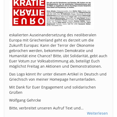
eskalierten Auseinandersetzung des neoliberalen
Europa mit Griechenland geht es derzeit um die
Zukunft Europas: Kann der Terror der Ökonomie
gebrochen werden, bekommen Demokratie und
Humanität eine Chance? Bitte, übt Solidarität, gebt auch
Euer Votum zur Volksabstimmung ab, beteiligt Euch
möglichst Freitag an Aktionen und Demonstrationen.
Das Logo könnt Ihr unter diesem Artikel in Deutsch und
Griechisch von meiner Homepage herunterladen.
Mit Dank für Euer Engagement und solidarischen
Grüßen
Wolfgang Gehrcke
Bitte, verbreitet unseren Aufruf Text und…
Weiterlesen