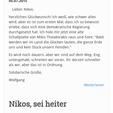
05.07.2015
Lieber Nikos,
herzlichen Glückwunsch! Ich weiß, wie schwer alles
wird, aber es ist zum ersten Mal, dass ich so bewusst
erlebe, dass sich eine demokratische Regierung
durchgesetzt hat. Ich hole mir jetzt eine alte
Schallplatte von Mikis Theodorakis raus und höre: "Bald
werden wir im Land die Glocken läuten, die ganze Erde
uns und kein Stück unsern Feinden."
Es wird noch dauern, aber wir sind auf dem Weg. Eng
untergehakt, schreiten wir voran. Ihr derzeit schneller
als wir, aber das ist in Ordnung.
Solidarische Grüße,
Wolfgang
Weiterlesen
Nikos, sei heiter