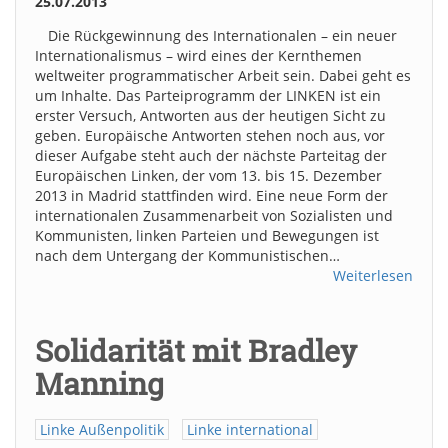
25.07.2013
Die Rückgewinnung des Internationalen – ein neuer
Internationalismus – wird eines der Kernthemen
weltweiter programmatischer Arbeit sein. Dabei geht es
um Inhalte. Das Parteiprogramm der LINKEN ist ein
erster Versuch, Antworten aus der heutigen Sicht zu
geben. Europäische Antworten stehen noch aus, vor
dieser Aufgabe steht auch der nächste Parteitag der
Europäischen Linken, der vom 13. bis 15. Dezember
2013 in Madrid stattfinden wird. Eine neue Form der
internationalen Zusammenarbeit von Sozialisten und
Kommunisten, linken Parteien und Bewegungen ist
nach dem Untergang der Kommunistischen…
Weiterlesen
Solidarität mit Bradley
Manning
Linke Außenpolitik
Linke international