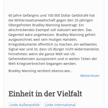
60 Jahre Gefängnis und 100 000 Dollar Geldstrafe hat
die Militärstaatsanwaltschaft gegen den 25-jährigen
Obergefreiten Bradley Manning beantragt. Ein
abschreckendes Exempel soll statuiert werden. Das
Gegenteil wäre angemessen. Bradley Manning gehört
ausgezeichnet, weil sein mutiges Handeln,
Kriegsdokumente öffentlich zu machen, ein weltweites
Signal war und ist, dass US-Bürger nicht widerstandslos
hinnehmen, wenn die ganze Welt von US-
Geheimdiensten ausspioniert und in weiten Teilen der
Welt Kriegsverbrechen begangen werden.
Bradley Manning verdient ebenso wie…
Weiterlesen
Einheit in der Vielfalt
Linke Außenpolitik
Linke international