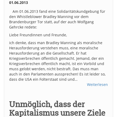
01.06.2013
Am 01.06.2013 fand eine Solidaritätskundgebung für
den Whistleblower Bradley Manning vor dem
Brandenburger Tor statt, auf der auch Wolfgang
Gehrcke redete:
Liebe Freundinnen und Freunde,
ich denke, dass man Bradley Manning als moralische
Herausforderung verstehen muss, eine moralische
Herausforderung an die Gesellschaft. Er hat
Kriegsverbrechen öffentlich gemacht. Jemand, der ein
Kriegsverbrechen öffentlich macht, ist ein Vorbild und
muss gelobt werden, nicht bestraft. Das muss man
auch in den Parlamenten aussprechen! Es ist leider so,
dass die USA ein Folterstaat sind und…
Weiterlesen
Unmöglich, dass der
Kapitalismus unsere Ziele