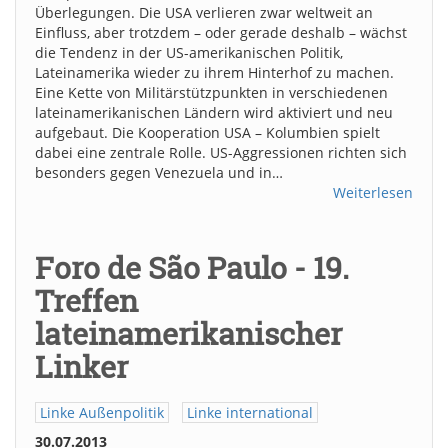
Überlegungen. Die USA verlieren zwar weltweit an
Einfluss, aber trotzdem – oder gerade deshalb – wächst
die Tendenz in der US-amerikanischen Politik,
Lateinamerika wieder zu ihrem Hinterhof zu machen.
Eine Kette von Militärstützpunkten in verschiedenen
lateinamerikanischen Ländern wird aktiviert und neu
aufgebaut. Die Kooperation USA – Kolumbien spielt
dabei eine zentrale Rolle. US-Aggressionen richten sich
besonders gegen Venezuela und in…
Weiterlesen
Foro de São Paulo - 19.
Treffen
lateinamerikanischer
Linker
Linke Außenpolitik
Linke international
30.07.2013