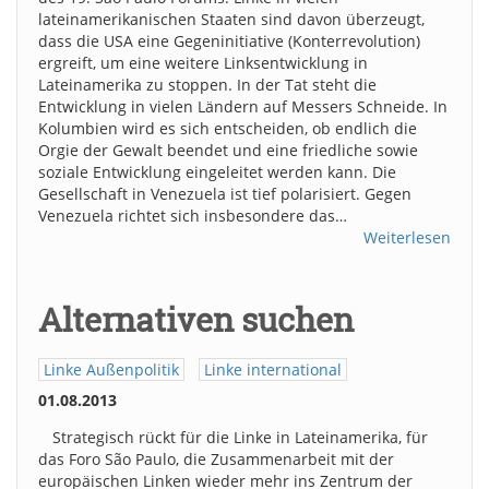
lateinamerikanischen Staaten sind davon überzeugt,
dass die USA eine Gegeninitiative (Konterrevolution)
ergreift, um eine weitere Linksentwicklung in
Lateinamerika zu stoppen. In der Tat steht die
Entwicklung in vielen Ländern auf Messers Schneide. In
Kolumbien wird es sich entscheiden, ob endlich die
Orgie der Gewalt beendet und eine friedliche sowie
soziale Entwicklung eingeleitet werden kann. Die
Gesellschaft in Venezuela ist tief polarisiert. Gegen
Venezuela richtet sich insbesondere das…
Weiterlesen
Alternativen suchen
Linke Außenpolitik
Linke international
01.08.2013
Strategisch rückt für die Linke in Lateinamerika, für
das Foro São Paulo, die Zusammenarbeit mit der
europäischen Linken wieder mehr ins Zentrum der