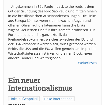
Angekommen in São Paulo – back to the roots –, dem
Ort der Gründung des Foro São Paulo und mitten hinein
in die brasilianischen Auseinandersetzungen. Die Linke
aus Europa könnte, wenn sie mit wachen Augen und
offenen Ohren auf die lateinamerikanische Linke
zugeht, viel lernen und für ihre Kämpfe profitieren. Für
Europa bedeutet das ganz aktuell, das
Freihandelsabkommen, welches zwischen der EU und
der USA verhandelt werden soll, muss gestoppt werden.
Beide, die USA und die EU, wollen gemeinsam imperiale
Wirtschaftsinteressen stärken und einen Block gegen
andere Länder und Weltregionen…
Weiterlesen
Ein neuer
Internationalismus
Linke Außenpolitik
Linke international