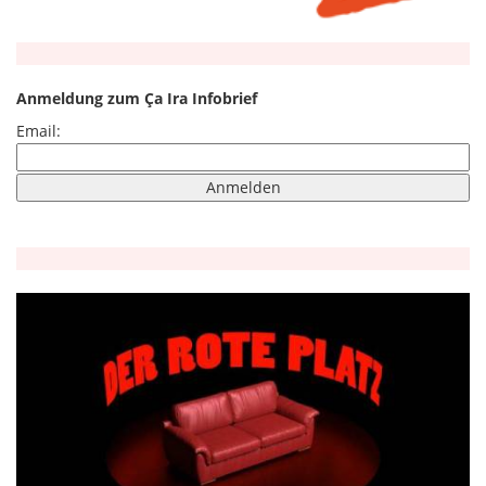
Anmeldung zum Ça Ira Infobrief
Email: