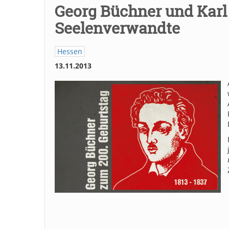
Georg Büchner und Karl
Seelenverwandte
Hessen
13.11.2013