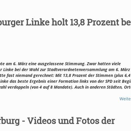
urger Linke holt 13,8 Prozent be
hte am 6. März eine ausgelassene Stimmung. Zwar hatten viele
r Linke bei der Wahl zur Stadtverordnetenversammlung am 6. März
tte fast niemand gerechnet: Mit 13,8 Prozent der Stimmen (plus 6,4
inke das beste Ergebnis einer Formation links von der SPD seit Begi
ahl verdoppeln (von 4 auf 8 Mandate). Auch in anderen Städten, Or
Weite
burg - Videos und Fotos der