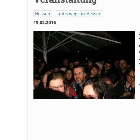
Hessen
unterwegs in Hessen
19.02.2016