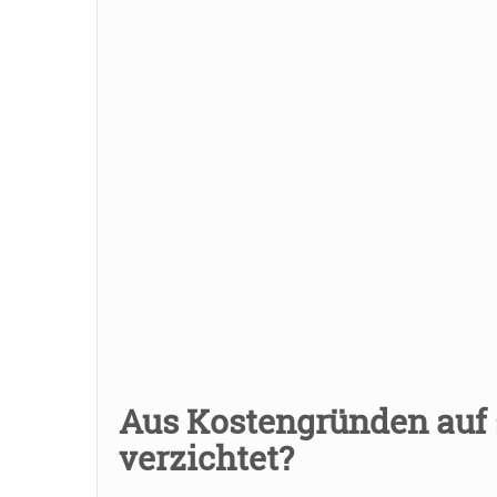
Aus Kostengründen auf
verzichtet?