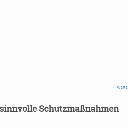
Weite
 sinnvolle Schutzmaßnahmen