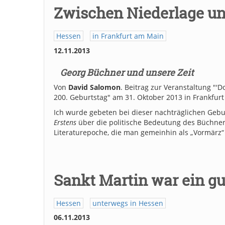
Zwischen Niederlage u
Hessen
in Frankfurt am Main
12.11.2013
Georg Büchner und unsere Zeit
Von
David Salomon
. Beitrag zur Veranstaltung "'
200. Geburtstag" am 31. Oktober 2013 in Frankfur
Ich wurde gebeten bei dieser nachträglichen Gebu
Erstens
über die politische Bedeutung des Büchne
Literaturepoche, die man gemeinhin als „Vormärz
Sankt Martin war ein gu
Hessen
unterwegs in Hessen
06.11.2013