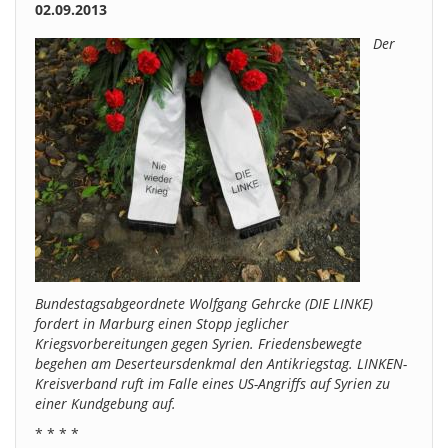
02.09.2013
Der
Bundestagsabgeordnete Wolfgang Gehrcke (DIE LINKE)
fordert in Marburg einen Stopp jeglicher
Kriegsvorbereitungen gegen Syrien. Friedensbewegte
begehen am Deserteursdenkmal den Antikriegstag. LINKEN-
Kreisverband ruft im Falle eines US-Angriffs auf Syrien zu
einer Kundgebung auf.
* * * *