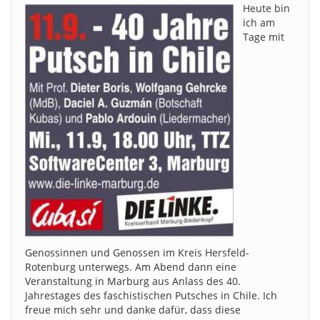
Heute bin
ich am
Tage mit
Genossinnen und Genossen im Kreis Hersfeld-
Rotenburg unterwegs. Am Abend dann eine
Veranstaltung in Marburg aus Anlass des 40.
Jahrestages des faschistischen Putsches in Chile. Ich
freue mich sehr und danke dafür, dass diese