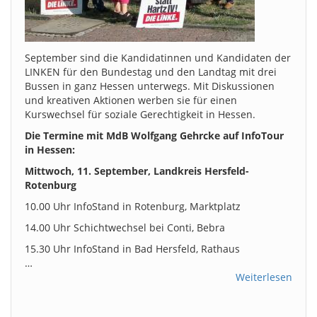
September sind die Kandidatinnen und Kandidaten der
LINKEN für den Bundestag und den Landtag mit drei
Bussen in ganz Hessen unterwegs. Mit Diskussionen
und kreativen Aktionen werben sie für einen
Kurswechsel für soziale Gerechtigkeit in Hessen.
Die Termine mit MdB Wolfgang Gehrcke auf InfoTour
in Hessen:
Mittwoch, 11. September, Landkreis Hersfeld-
Rotenburg
10.00 Uhr InfoStand in Rotenburg, Marktplatz
14.00 Uhr Schichtwechsel bei Conti, Bebra
15.30 Uhr InfoStand in Bad Hersfeld, Rathaus
…
Weiterlesen