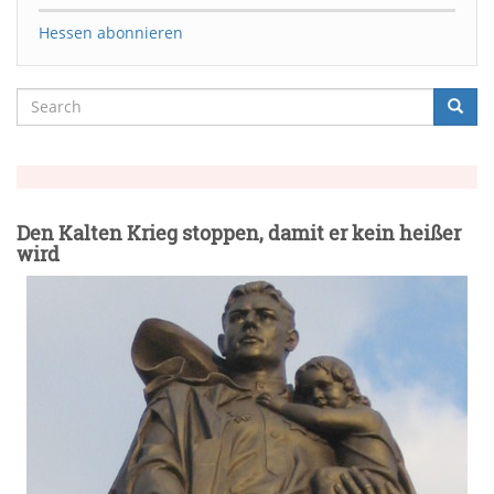
Hessen abonnieren
Search
Searc
Suche
Den Kalten Krieg stoppen, damit er kein heißer
wird