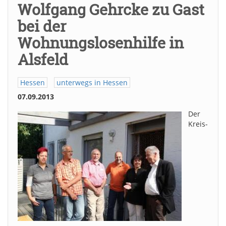
Wolfgang Gehrcke zu Gast
bei der
Wohnungslosenhilfe in
Alsfeld
Hessen
unterwegs in Hessen
07.09.2013
Der
Kreis-