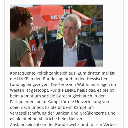
Konsequente Politik zahlt sich aus. Zum dritten mal ist
die LINKE in den Bundestag und in den Hessischen
Landtag eingezogen. Die Serie von Wahlniederlagen im
Westen ist gestoppt. Für die LINKE heißt das, es bleibt
beim Kampf um soziale Gerechtigkeit auch in den
Parlamenten, beim Kampf für die Umverteilung von
oben nach unten. Es bleibt beim Kampf um
Vergesellschaftung der Banken und Großkonzerne und
es bleibt ohne Abstriche beim Nein zu
Auslandseinsätzen der Bundeswehr und für ein Verbot