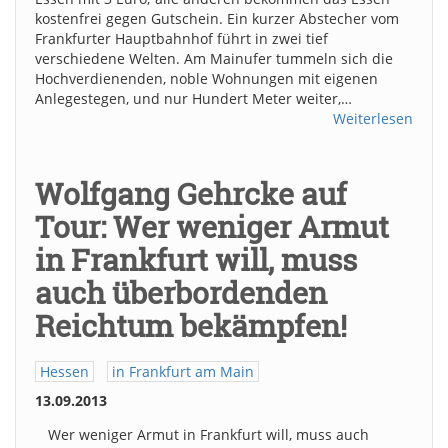
kostenfrei gegen Gutschein. Ein kurzer Abstecher vom
Frankfurter Hauptbahnhof führt in zwei tief
verschiedene Welten. Am Mainufer tummeln sich die
Hochverdienenden, noble Wohnungen mit eigenen
Anlegestegen, und nur Hundert Meter weiter,…
Weiterlesen
Wolfgang Gehrcke auf
Tour: Wer weniger Armut
in Frankfurt will, muss
auch überbordenden
Reichtum bekämpfen!
Hessen
in Frankfurt am Main
13.09.2013
Wer weniger Armut in Frankfurt will, muss auch