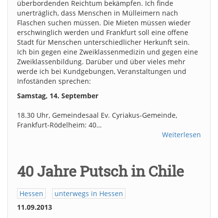
überbordenden Reichtum bekämpfen. Ich finde
unerträglich, dass Menschen in Mülleimern nach
Flaschen suchen müssen. Die Mieten müssen wieder
erschwinglich werden und Frankfurt soll eine offene
Stadt für Menschen unterschiedlicher Herkunft sein.
Ich bin gegen eine Zweiklassenmedizin und gegen eine
Zweiklassenbildung. Darüber und über vieles mehr
werde ich bei Kundgebungen, Veranstaltungen und
Infoständen sprechen:
Samstag, 14. September
18.30 Uhr, Gemeindesaal Ev. Cyriakus-Gemeinde,
Frankfurt-Rödelheim: 40…
Weiterlesen
40 Jahre Putsch in Chile
Hessen
unterwegs in Hessen
11.09.2013