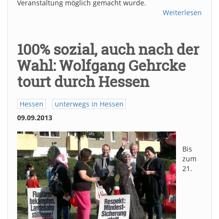
Veranstaltung möglich gemacht wurde.
Weiterlesen
100% sozial, auch nach der
Wahl: Wolfgang Gehrcke
tourt durch Hessen
Hessen
unterwegs in Hessen
09.09.2013
Bis
zum
21.