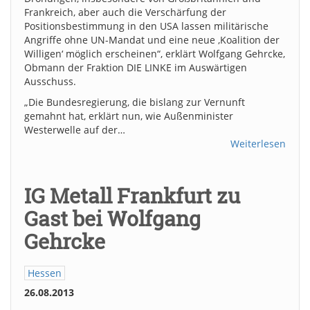
Frankreich, aber auch die Verschärfung der
Positionsbestimmung in den USA lassen militärische
Angriffe ohne UN-Mandat und eine neue ‚Koalition der
Willigen‘ möglich erscheinen“, erklärt Wolfgang Gehrcke,
Obmann der Fraktion DIE LINKE im Auswärtigen
Ausschuss.
„Die Bundesregierung, die bislang zur Vernunft
gemahnt hat, erklärt nun, wie Außenminister
Westerwelle auf der…
Weiterlesen
IG Metall Frankfurt zu
Gast bei Wolfgang
Gehrcke
Hessen
26.08.2013