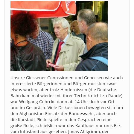
Unsere Giessener Genossinnen und Genossen wie auch
interessierte Bürgerinnen und Bürger mussten zwar
etwas warten, aber trotz Hindernissen (die Deutsche
Bahn kam mal wieder mit ihrer Technik nicht zu Rande)
war Wolfgang Gehrcke dann ab 14 Uhr doch vor Ort
und im Gespräch. Viele Diskussionen bewegten sich um
den Afghanistan-Einsatz der Bundeswehr, aber auch
die Karstadt-Pleite spielte in den Gesprächen eine
große Rolle; schließlich war das Kaufhaus nur ums Eck,
vom Infostand aus gesehen. Jonas Ahlgrimm, der