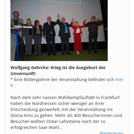
Wolfgang Gehrcke: Krieg ist die Ausgeburt der
Unvernunft!
* Eine Bildergalerie der Veranstaltung befindet sich
hier
.
Nach dem sehr nassen Wahlkampfauftakt in Frankfurt
haben die Nordhessen sicher weniger an ihrer
Entscheidung gezweifelt, mit der Veranstaltung ins
Gloria-Kino zu gehen. Mehr als 400 Besucherinnen und
Besucher wollten Oskar Lafontaine nach der so
erfolgreichen Saar-Wahl…
Weiterlesen