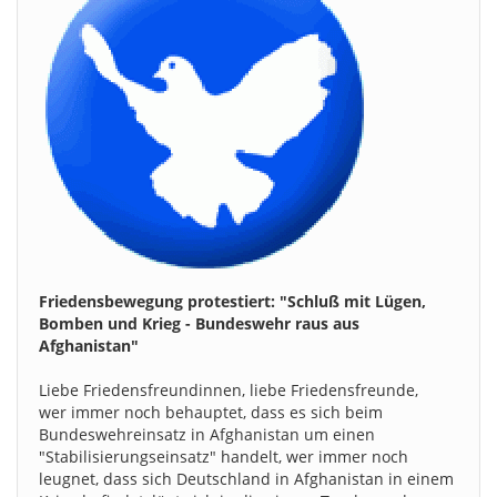
Friedensbewegung protestiert: "Schluß mit Lügen,
Bomben und Krieg - Bundeswehr raus aus
Afghanistan"
Liebe Friedensfreundinnen, liebe Friedensfreunde,
wer immer noch behauptet, dass es sich beim
Bundeswehreinsatz in Afghanistan um einen
"Stabilisierungseinsatz" handelt, wer immer noch
leugnet, dass sich Deutschland in Afghanistan in einem