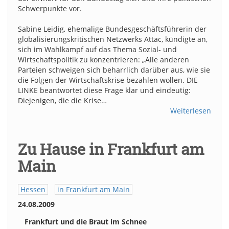
Schwerpunkte vor.
Sabine Leidig, ehemalige Bundesgeschäftsführerin der
globalisierungskritischen Netzwerks Attac, kündigte an,
sich im Wahlkampf auf das Thema Sozial- und
Wirtschaftspolitik zu konzentrieren: „Alle anderen
Parteien schweigen sich beharrlich darüber aus, wie sie
die Folgen der Wirtschaftskrise bezahlen wollen. DIE
LINKE beantwortet diese Frage klar und eindeutig:
Diejenigen, die die Krise…
Weiterlesen
Zu Hause in Frankfurt am
Main
Hessen
in Frankfurt am Main
24.08.2009
Frankfurt und die Braut im Schnee