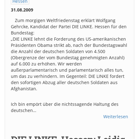
Hessen
31.08.2009
Zum morgigen Weltfriedenstag erklärt Wolfgang
Gehrcke, Kandidat der Partei DIE LINKE. Hessen für den
Bundestag:
„DIE LINKE lehnt die Forderung des US-amerikanischen
Präsidenten Obama strikt ab, nach der Bundestagswahl
die Anzahl der deutschen Soldaten von 4.500
(Obergrenze der vom Bundestag genehmigten Anzahl)
auf 6.000 zu erhöhen. Wir werden
außerparlamentarisch und parlamentarisch alles tun,
um das zu verhindern. Im Gegenteil: DIE LINKE fordert
den sofortigen Abzug aller deutschen Soldaten aus
Afghanistan.
Ich bin empört über die nichtssagende Haltung des
deutschen…
Weiterlesen