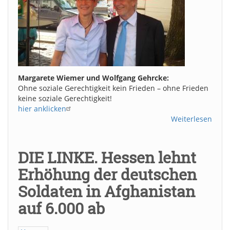
Margarete Wiemer und Wolfgang Gehrcke:
Ohne soziale Gerechtigkeit kein Frieden – ohne Frieden
keine soziale Gerechtigkeit!
hier anklicken
Weiterlesen
DIE LINKE. Hessen lehnt
Erhöhung der deutschen
Soldaten in Afghanistan
auf 6.000 ab