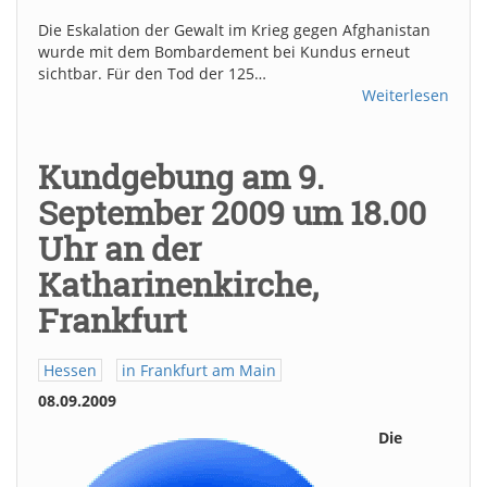
Die Eskalation der Gewalt im Krieg gegen Afghanistan
wurde mit dem Bombardement bei Kundus erneut
sichtbar. Für den Tod der 125…
Weiterlesen
Kundgebung am 9.
September 2009 um 18.00
Uhr an der
Katharinenkirche,
Frankfurt
Hessen
in Frankfurt am Main
08.09.2009
Die