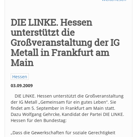
DIE LINKE. Hessen
unterstützt die
Großveranstaltung der IG
Metall in Frankfurt am
Main
Hessen
03.09.2009
DIE LINKE. Hessen unterstützt die Großveranstaltung
der IG Metall „Gemeinsam für ein gutes Leben“. Sie
findet am 5. September in Frankfurt am Main statt.
Dazu Wolfgang Gehrcke, Kandidat der Partei DIE LINKE.
Hessen für den Bundestag:
„Dass die Gewerkschaften für soziale Gerechtigkeit