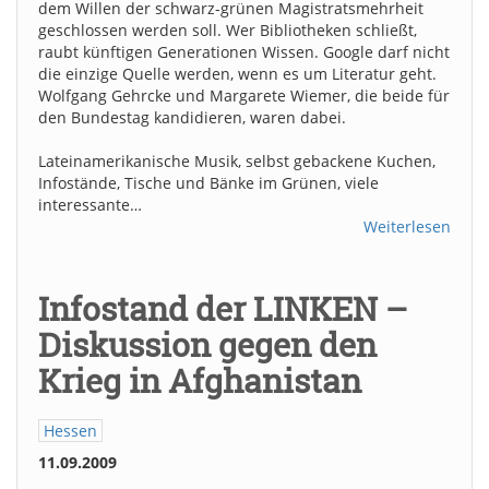
dem Willen der schwarz-grünen Magistratsmehrheit
geschlossen werden soll. Wer Bibliotheken schließt,
raubt künftigen Generationen Wissen. Google darf nicht
die einzige Quelle werden, wenn es um Literatur geht.
Wolfgang Gehrcke und Margarete Wiemer, die beide für
den Bundestag kandidieren, waren dabei.
Lateinamerikanische Musik, selbst gebackene Kuchen,
Infostände, Tische und Bänke im Grünen, viele
interessante…
Weiterlesen
Infostand der LINKEN –
Diskussion gegen den
Krieg in Afghanistan
Hessen
11.09.2009