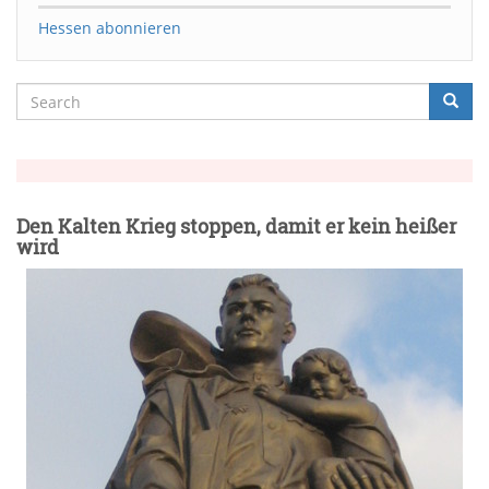
Hessen abonnieren
Search
Searc
Suche
Den Kalten Krieg stoppen, damit er kein heißer
wird