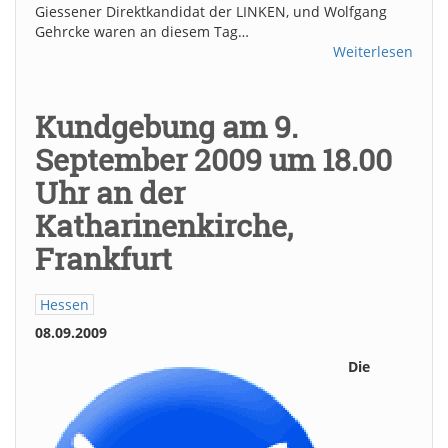
Giessener Direktkandidat der LINKEN, und Wolfgang
Gehrcke waren an diesem Tag…
Weiterlesen
Kundgebung am 9.
September 2009 um 18.00
Uhr an der
Katharinenkirche,
Frankfurt
Hessen
08.09.2009
Die