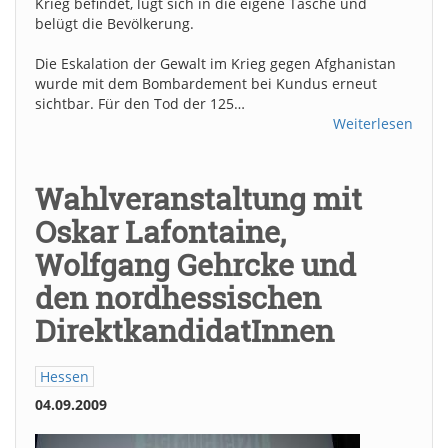
Krieg befindet, lügt sich in die eigene Tasche und
belügt die Bevölkerung.
Die Eskalation der Gewalt im Krieg gegen Afghanistan
wurde mit dem Bombardement bei Kundus erneut
sichtbar. Für den Tod der 125…
Weiterlesen
Wahlveranstaltung mit
Oskar Lafontaine,
Wolfgang Gehrcke und
den nordhessischen
DirektkandidatInnen
Hessen
04.09.2009