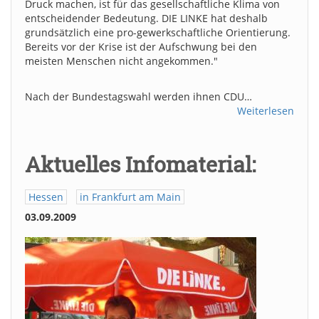
Druck machen, ist für das gesellschaftliche Klima von
entscheidender Bedeutung. DIE LINKE hat deshalb
grundsätzlich eine pro-gewerkschaftliche Orientierung.
Bereits vor der Krise ist der Aufschwung bei den
meisten Menschen nicht angekommen."
Nach der Bundestagswahl werden ihnen CDU…
Weiterlesen
Aktuelles Infomaterial:
Hessen
in Frankfurt am Main
03.09.2009