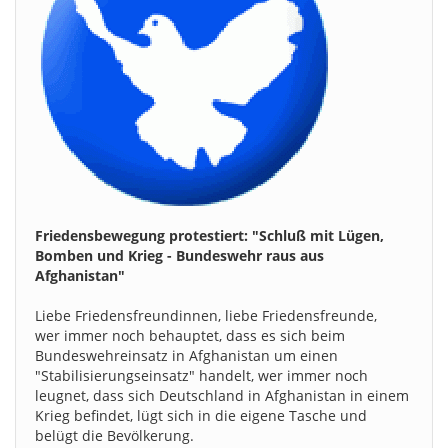
Friedensbewegung protestiert: "Schluß mit Lügen,
Bomben und Krieg - Bundeswehr raus aus
Afghanistan"
Liebe Friedensfreundinnen, liebe Friedensfreunde,
wer immer noch behauptet, dass es sich beim
Bundeswehreinsatz in Afghanistan um einen
"Stabilisierungseinsatz" handelt, wer immer noch
leugnet, dass sich Deutschland in Afghanistan in einem
Krieg befindet, lügt sich in die eigene Tasche und
belügt die Bevölkerung.