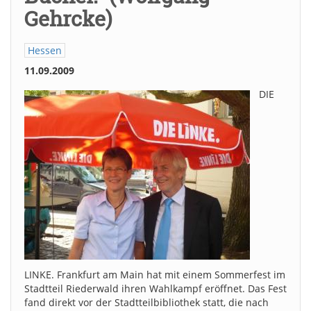
Gehrcke)
Hessen
11.09.2009
DIE
LINKE. Frankfurt am Main hat mit einem Sommerfest im
Stadtteil Riederwald ihren Wahlkampf eröffnet. Das Fest
fand direkt vor der Stadtteilbibliothek statt, die nach