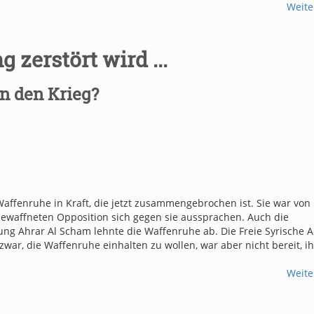
Weite
 zerstört wird ...
n den Krieg?
affenruhe in Kraft, die jetzt zusammengebrochen ist. Sie war von
 bewaffneten Opposition sich gegen sie aussprachen. Auch die
ng Ahrar Al Scham lehnte die Waffenruhe ab. Die Freie Syrische 
zwar, die Waffenruhe einhalten zu wollen, war aber nicht bereit, i
Weite