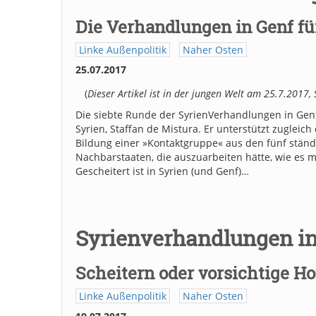
Die Verhandlungen in Genf für
Linke Außenpolitik
Naher Osten
25.07.2017
(
Dieser Artikel ist in der jungen Welt am 25.7.2017, 
Die siebte Runde der SyrienVerhandlungen in Genf 
Syrien, Staffan de Mistura. Er unterstützt zugle
Bildung einer »Kontaktgruppe« aus den fünf ständi
Nachbarstaaten, die auszuarbeiten hätte, wie es m
Gescheitert ist in Syrien (und Genf)…
Syrienverhandlungen in
Scheitern oder vorsichtige H
Linke Außenpolitik
Naher Osten