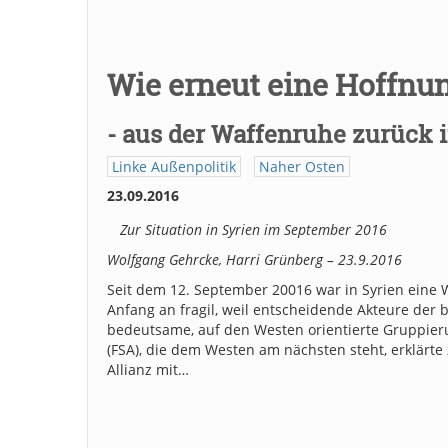
Wie erneut eine Hoffnung
- aus der Waffenruhe zurück i
Linke Außenpolitik
Naher Osten
23.09.2016
Zur Situation in Syrien im September 2016
Wolfgang Gehrcke, Harri Grünberg – 23.9.2016
Seit dem 12. September 20016 war in Syrien eine W
Anfang an fragil, weil entscheidende Akteure der
bedeutsame, auf den Westen orientierte Gruppieru
(FSA), die dem Westen am nächsten steht, erklärte 
Allianz mit…